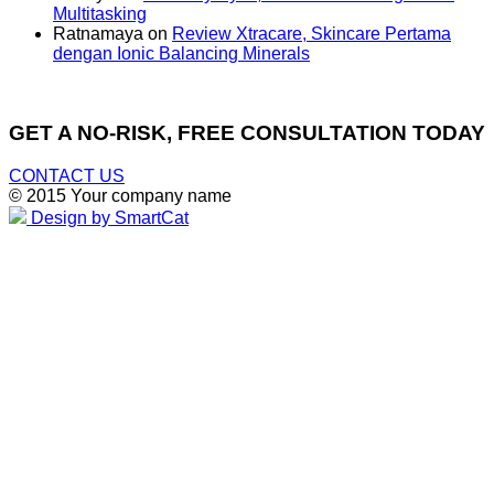
Multitasking
Ratnamaya
on
Review Xtracare, Skincare Pertama
dengan Ionic Balancing Minerals
GET A NO-RISK, FREE CONSULTATION TODAY
CONTACT US
© 2015 Your company name
Design by SmartCat