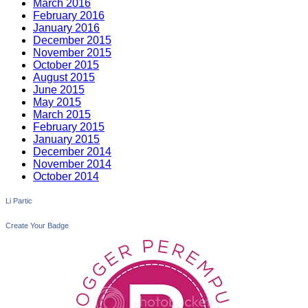
March 2016
February 2016
January 2016
December 2015
November 2015
October 2015
August 2015
June 2015
May 2015
March 2015
February 2015
January 2015
December 2014
November 2014
October 2014
Li Partic
Create Your Badge