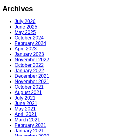
Archives
July 2026
June 2025
May 2025
October 2024
February 2024
April 2023
January 2023
November 2022
October 2022
January 2022
December 2021
November 2021
October 2021
August 2021
July 2021
June 2021
May 2021
April 2021
March 2021
February 2021
January 2021