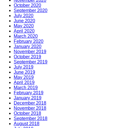
November 2020
October 2020
September 2020
July 2020
June 2020
May 2020
April 2020
March 2020
February 2020
January 2020
November 2019
October 2019
September 2019
July 2019
June 2019
May 2019
April 2019
March 2019
February 2019
January 2019
December 2018
November 2018
October 2018
September 2018
August 2018