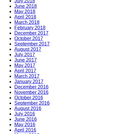
July 2018
June 2018
May 2018
April 2018
March 2018
February 2018
December 2017
October 2017
September 2017
August 2017
July 2017
June 2017
May 2017
April 2017
March 2017
January 2017
December 2016
November 2016
October 2016
September 2016
August 2016
July 2016
June 2016
May 2016
April 2016