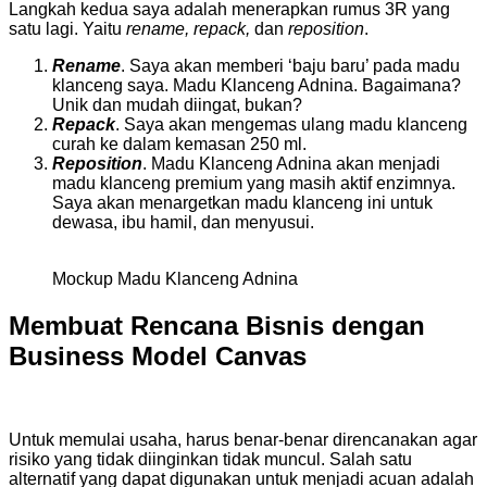
Langkah kedua saya adalah menerapkan rumus 3R yang
satu lagi. Yaitu
rename, repack,
dan
reposition
.
Rename
. Saya akan memberi ‘baju baru’ pada madu
klanceng saya. Madu Klanceng Adnina. Bagaimana?
Unik dan mudah diingat, bukan?
Repack
. Saya akan mengemas ulang madu klanceng
curah ke dalam kemasan 250 ml.
Reposition
. Madu Klanceng Adnina akan menjadi
madu klanceng premium yang masih aktif enzimnya.
Saya akan menargetkan madu klanceng ini untuk
dewasa, ibu hamil, dan menyusui.
Mockup Madu Klanceng Adnina
Membuat Rencana Bisnis dengan
Business Model Canvas
Untuk memulai usaha, harus benar-benar direncanakan agar
risiko yang tidak diinginkan tidak muncul. Salah satu
alternatif yang dapat digunakan untuk menjadi acuan adalah