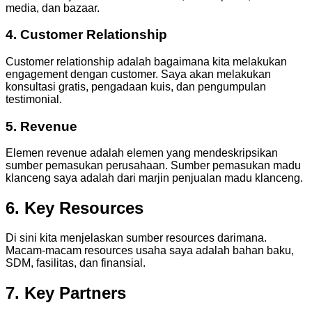
media, dan bazaar.
4. Customer Relationship
Customer relationship adalah bagaimana kita melakukan
engagement dengan customer. Saya akan melakukan
konsultasi gratis, pengadaan kuis, dan pengumpulan
testimonial.
5. Revenue
Elemen revenue adalah elemen yang mendeskripsikan
sumber pemasukan perusahaan. Sumber pemasukan madu
klanceng saya adalah dari marjin penjualan madu klanceng.
6. Key Resources
Di sini kita menjelaskan sumber resources darimana.
Macam-macam resources usaha saya adalah bahan baku,
SDM, fasilitas, dan finansial.
7. Key Partners