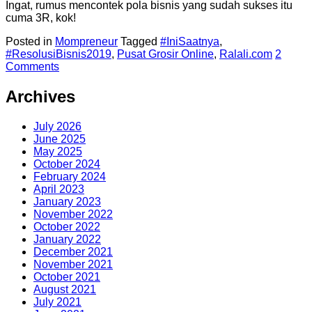
Ingat, rumus mencontek pola bisnis yang sudah sukses itu
cuma 3R, kok!
Posted in
Mompreneur
Tagged
#IniSaatnya
,
#ResolusiBisnis2019
,
Pusat Grosir Online
,
Ralali.com
2
Comments
Archives
July 2026
June 2025
May 2025
October 2024
February 2024
April 2023
January 2023
November 2022
October 2022
January 2022
December 2021
November 2021
October 2021
August 2021
July 2021