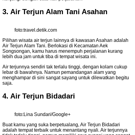
3. Air Terjun Alam Tani Asahan
foto:travel.detik.com
Pilihan wisata air terjun lainnya di kawasan Asahan adalah
Air Terjun Alam Tani. Berlokasi di Kecamatan Aek
Songsongan, kamu harus menempuh perjalanan kurang
lebih dua jam untuk tiba di tempat wisata ini.
Air terjunnya sendiri tak terlalu tinggi, dengan kolam cukup
lebar di bawahnya. Namun pemandangan alam yang
menghampar di sini sangat sayang untuk dilewatkan begitu
saja.
4. Air Terjun Bidadari
foto:Lina Sundari/Google+
Buat kamu yang suka berpetualang, Air Terjun Bidadari
adalah tempat terbaik untuk menantang nyali. Air terjunnya