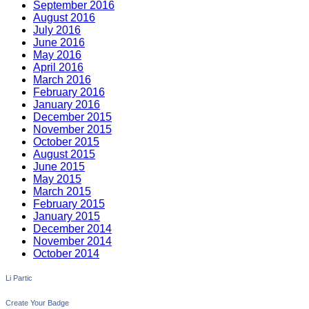
September 2016
August 2016
July 2016
June 2016
May 2016
April 2016
March 2016
February 2016
January 2016
December 2015
November 2015
October 2015
August 2015
June 2015
May 2015
March 2015
February 2015
January 2015
December 2014
November 2014
October 2014
Li Partic
Create Your Badge