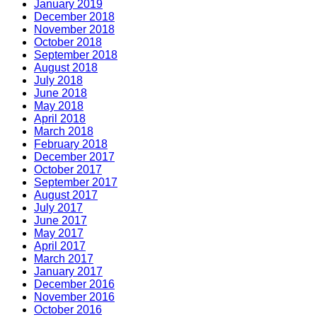
January 2019
December 2018
November 2018
October 2018
September 2018
August 2018
July 2018
June 2018
May 2018
April 2018
March 2018
February 2018
December 2017
October 2017
September 2017
August 2017
July 2017
June 2017
May 2017
April 2017
March 2017
January 2017
December 2016
November 2016
October 2016