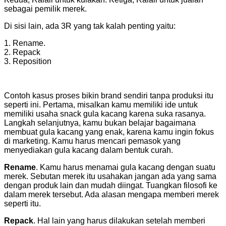
sebagai pemilik merek.
Di sisi lain, ada 3R yang tak kalah penting yaitu:
1. Rename.
2. Repack
3. Reposition
Contoh kasus proses bikin brand sendiri tanpa produksi itu
seperti ini. Pertama, misalkan kamu memiliki ide untuk
memiliki usaha snack gula kacang karena suka rasanya.
Langkah selanjutnya, kamu bukan belajar bagaimana
membuat gula kacang yang enak, karena kamu ingin fokus
di marketing. Kamu harus mencari pemasok yang
menyediakan gula kacang dalam bentuk curah.
Rename
. Kamu harus menamai gula kacang dengan suatu
merek. Sebutan merek itu usahakan jangan ada yang sama
dengan produk lain dan mudah diingat. Tuangkan filosofi ke
dalam merek tersebut. Ada alasan mengapa memberi merek
seperti itu.
Repack
. Hal lain yang harus dilakukan setelah memberi