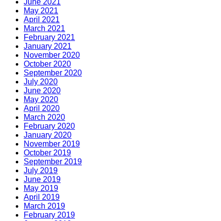
June 2021
May 2021
April 2021
March 2021
February 2021
January 2021
November 2020
October 2020
September 2020
July 2020
June 2020
May 2020
April 2020
March 2020
February 2020
January 2020
November 2019
October 2019
September 2019
July 2019
June 2019
May 2019
April 2019
March 2019
February 2019