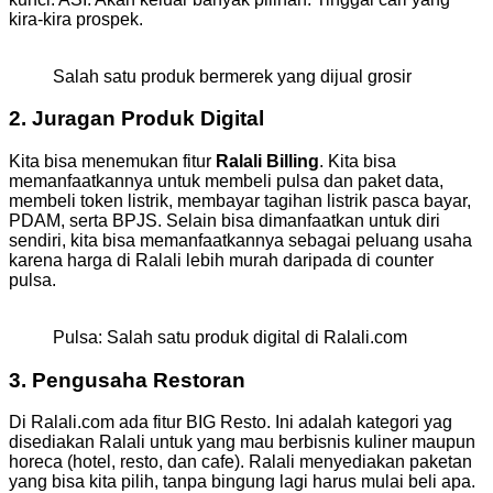
kira-kira prospek.
Salah satu produk bermerek yang dijual grosir
2. Juragan Produk Digital
Kita bisa menemukan fitur
Ralali Billing
. Kita bisa
memanfaatkannya untuk membeli pulsa dan paket data,
membeli token listrik, membayar tagihan listrik pasca bayar,
PDAM, serta BPJS. Selain bisa dimanfaatkan untuk diri
sendiri, kita bisa memanfaatkannya sebagai peluang usaha
karena harga di Ralali lebih murah daripada di counter
pulsa.
Pulsa: Salah satu produk digital di Ralali.com
3. Pengusaha Restoran
Di Ralali.com ada fitur BIG Resto. Ini adalah kategori yag
disediakan Ralali untuk yang mau berbisnis kuliner maupun
horeca (hotel, resto, dan cafe). Ralali menyediakan paketan
yang bisa kita pilih, tanpa bingung lagi harus mulai beli apa.