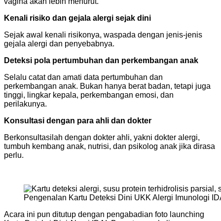
vagina akan lebih menurut.
Kenali risiko dan gejala alergi sejak dini
Sejak awal kenali risikonya, waspada dengan jenis-jenis
gejala alergi dan penyebabnya.
Deteksi pola pertumbuhan dan perkembangan anak
Selalu catat dan amati data pertumbuhan dan
perkembangan anak. Bukan hanya berat badan, tetapi juga
tinggi, lingkar kepala, perkembangan emosi, dan
perilakunya.
Konsultasi dengan para ahli dan dokter
Berkonsultasilah dengan dokter ahli, yakni dokter alergi,
tumbuh kembang anak, nutrisi, dan psikolog anak jika dirasa
perlu.
Pengenalan Kartu Deteksi Dini UKK Alergi Imunologi IDA
Acara ini pun ditutup dengan pengabadian foto launching