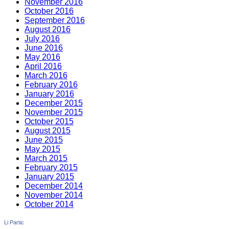
November 2016
October 2016
September 2016
August 2016
July 2016
June 2016
May 2016
April 2016
March 2016
February 2016
January 2016
December 2015
November 2015
October 2015
August 2015
June 2015
May 2015
March 2015
February 2015
January 2015
December 2014
November 2014
October 2014
Li Partic