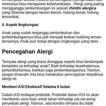
emosinya bisa mengalami keterlambatan. Alergi yang paling
mengganggu perkembangan ini adalah
rhinitis alergica
yang ditandai dengan bersin-bersin, hidung berair, hidung
tersumbat.
4. Aspek lingkungan
Anak yang sudah terganggu pertumbuhan dan
perkembangannya bisa jadi menjadi korban bullying teman-
temannya. Anak pun hidup dengan lingkungan yang stres.
Pencegahan Alergi
Ternyata alergi yang biasa dianggap sepele bisa berdampak
kompleks ya terhadap anak? Baik terhadap kesehatannya,
pertumbuhannya, bahkan juga perkembangannya. Namun,
jangan khawatir, kita bisa melakukan pencegahan terjadinya
alergi ini.
Memberi ASI Eksklusif Selama 6 bulan
Dalam ASI terdapat probiotik. Probiotik dalam ASI ini akan
membantu usus bayi untuk tahan terhadap zat-zat asing
penyebab alergi. Namun, ada kondisi dimana ibu tidak