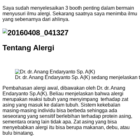
Saya sudah menyelesaikan 3 booth penting dalam bermain
menyusuri ilmu alergi. Sekarang saatnya saya menimba ilmu
yang sebenarnya dari ahlinya.
Tentang Alergi
Dr. dr. Anang Endaryanto Sp. A(K) sedang menjelaskan t
Pembahasan alergi awal, dibawakan oleh Dr. dr. Anang
Endaryanto Sp.A(K). Beliau menjelaskan bahwa alergi
merupakan reaksi tubuh yang menyimpang terhadap zat
asing yang masuk ke dalam tubuh. Sistem kekebalan
masing-masing individu bisa berbeda sehingga ada
seseorang yang sensitif berlebihan terhadap protein asing,
sementara orang lain tidak apa. Zat asing yang bisa
menyebabkan alergi itu bisa berupa makanan, debu, atau
bulu binatang.