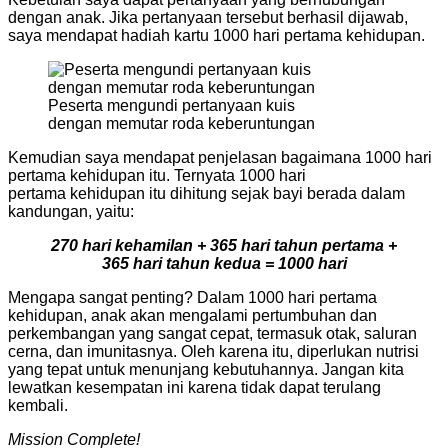
dengan anak. Jika pertanyaan tersebut berhasil dijawab,
saya mendapat hadiah kartu 1000 hari pertama kehidupan.
Peserta mengundi pertanyaan kuis
dengan memutar roda keberuntungan
Kemudian saya mendapat penjelasan bagaimana 1000 hari
pertama kehidupan itu. Ternyata 1000 hari
pertama kehidupan itu dihitung sejak bayi berada dalam
kandungan, yaitu:
270 hari kehamilan + 365 hari tahun pertama +
365 hari tahun kedua = 1000 hari
Mengapa sangat penting? Dalam 1000 hari pertama
kehidupan, anak akan mengalami pertumbuhan dan
perkembangan yang sangat cepat, termasuk otak, saluran
cerna, dan imunitasnya. Oleh karena itu, diperlukan nutrisi
yang tepat untuk menunjang kebutuhannya. Jangan kita
lewatkan kesempatan ini karena tidak dapat terulang
kembali.
Mission Complete!