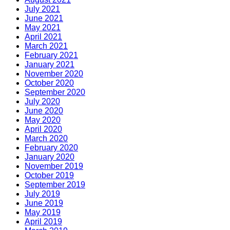
July 2021
June 2021
May 2021
April 2021
March 2021
February 2021
January 2021
November 2020
October 2020
September 2020
July 2020
June 2020
May 2020
April 2020
March 2020
February 2020
January 2020
November 2019
October 2019
September 2019
July 2019
June 2019
May 2019
April 2019