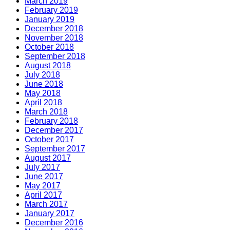
March 2019
February 2019
January 2019
December 2018
November 2018
October 2018
September 2018
August 2018
July 2018
June 2018
May 2018
April 2018
March 2018
February 2018
December 2017
October 2017
September 2017
August 2017
July 2017
June 2017
May 2017
April 2017
March 2017
January 2017
December 2016