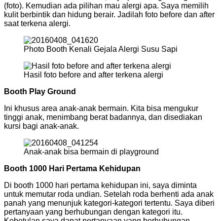
(foto). Kemudian ada pilihan mau alergi apa. Saya memilih
kulit berbintik dan hidung berair. Jadilah foto before dan after
saat terkena alergi.
Photo Booth Kenali Gejala Alergi Susu Sapi
Hasil foto before and after terkena alergi
Booth Play Ground
Ini khusus area anak-anak bermain. Kita bisa mengukur
tinggi anak, menimbang berat badannya, dan disediakan
kursi bagi anak-anak.
Anak-anak bisa bermain di playground
Booth 1000 Hari Pertama Kehidupan
Di booth 1000 hari pertama kehidupan ini, saya diminta
untuk memutar roda undian. Setelah roda berhenti ada anak
panah yang menunjuk kategori-kategori tertentu. Saya diberi
pertanyaan yang berhubungan dengan kategori itu.
Kebetulan saya dapat pertanyaan yang berhubungan