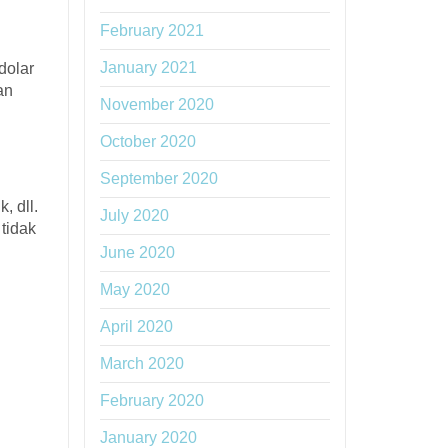
February 2021
January 2021
dolar
an
November 2020
October 2020
September 2020
, dll.
July 2020
tidak
June 2020
May 2020
April 2020
March 2020
February 2020
January 2020