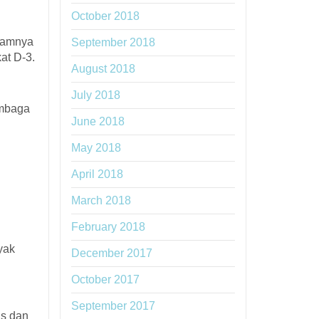
October 2018
gramnya
September 2018
at D-3.
August 2018
July 2018
embaga
June 2018
May 2018
April 2018
March 2018
February 2018
yak
December 2017
October 2017
September 2017
as dan