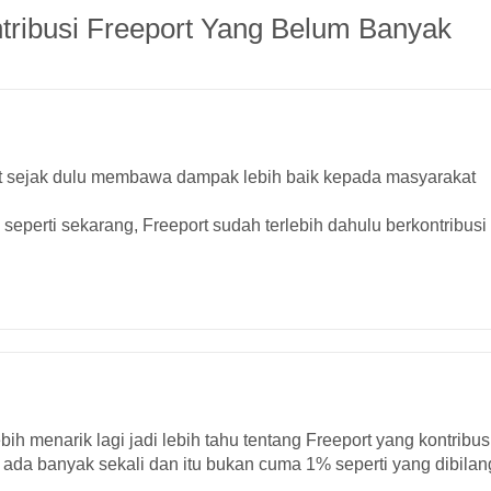
tribusi Freeport Yang Belum Banyak
port sejak dulu membawa dampak lebih baik kepada masyarakat
 seperti sekarang, Freeport sudah terlebih dahulu berkontribusi
bih menarik lagi jadi lebih tahu tentang Freeport yang kontribu
 ada banyak sekali dan itu bukan cuma 1% seperti yang dibilan