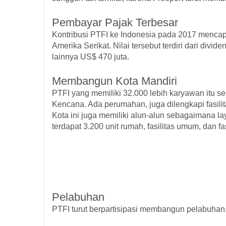
Pembayar Pajak Terbesar
Kontribusi PTFI ke Indonesia pada 2017 mencapa
Amerika Serikat. Nilai tersebut terdiri dari divid
lainnya US$ 470 juta.
Membangun Kota Mandiri
PTFI yang memiliki 32.000 lebih karyawan itu 
Kencana. Ada perumahan, juga dilengkapi fasilita
Kota ini juga memiliki alun-alun sebagaimana la
terdapat 3.200 unit rumah, fasilitas umum, dan fa
Pelabuhan
PTFI turut berpartisipasi membangun pelabuh