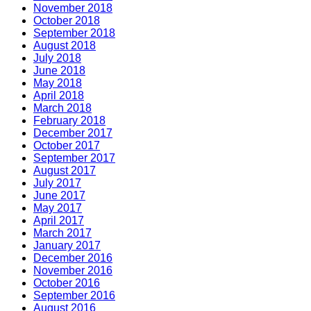
November 2018
October 2018
September 2018
August 2018
July 2018
June 2018
May 2018
April 2018
March 2018
February 2018
December 2017
October 2017
September 2017
August 2017
July 2017
June 2017
May 2017
April 2017
March 2017
January 2017
December 2016
November 2016
October 2016
September 2016
August 2016