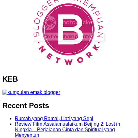
KEB
Recent Posts
Rumah yang Ramai, Hati yang Sepi
Review Film Assalamualaikum Beijing 2: Lost in
Ningxia – Perjalanan Cinta dan Spiritual yang
Menyentuh