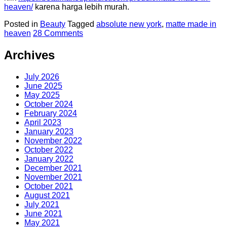
heaven/
karena harga lebih murah.
Posted in
Beauty
Tagged
absolute new york
,
matte made in
heaven
28 Comments
Archives
July 2026
June 2025
May 2025
October 2024
February 2024
April 2023
January 2023
November 2022
October 2022
January 2022
December 2021
November 2021
October 2021
August 2021
July 2021
June 2021
May 2021