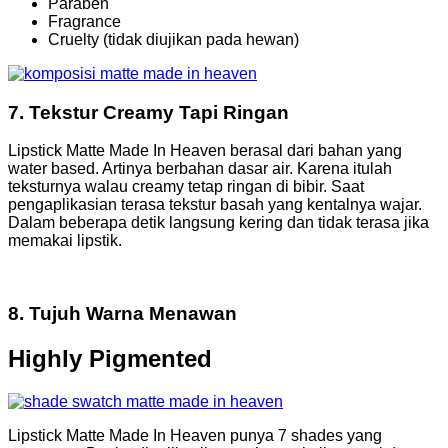
Paraben
Fragrance
Cruelty (tidak diujikan pada hewan)
7. Tekstur Creamy Tapi Ringan
Lipstick Matte Made In Heaven berasal dari bahan yang
water based. Artinya berbahan dasar air. Karena itulah
teksturnya walau creamy tetap ringan di bibir. Saat
pengaplikasian terasa tekstur basah yang kentalnya wajar.
Dalam beberapa detik langsung kering dan tidak terasa jika
memakai lipstik.
8. Tujuh Warna Menawan
Highly Pigmented
Lipstick Matte Made In Heaven punya 7 shades yang