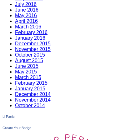
July 2016
June 2016
May 2016
April 2016
March 2016
February 2016
January 2016
December 2015
November 2015
October 2015
August 2015
June 2015
May 2015
March 2015
February 2015
January 2015
December 2014
November 2014
October 2014
Li Partic
Create Your Badge