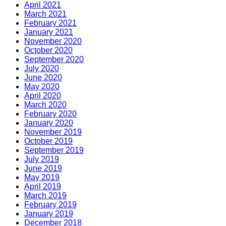
April 2021
March 2021
February 2021
January 2021
November 2020
October 2020
September 2020
July 2020
June 2020
May 2020
April 2020
March 2020
February 2020
January 2020
November 2019
October 2019
September 2019
July 2019
June 2019
May 2019
April 2019
March 2019
February 2019
January 2019
December 2018