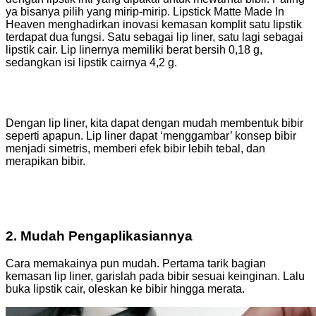
ya bisanya pilih yang mirip-mirip. Lipstick Matte Made In
Heaven menghadirkan inovasi kemasan komplit satu lipstik
terdapat dua fungsi. Satu sebagai lip liner, satu lagi sebagai
lipstik cair. Lip linernya memiliki berat bersih 0,18 g,
sedangkan isi lipstik cairnya 4,2 g.
Dengan lip liner, kita dapat dengan mudah membentuk bibir
seperti apapun. Lip liner dapat ‘menggambar’ konsep bibir
menjadi simetris, memberi efek bibir lebih tebal, dan
merapikan bibir.
2. Mudah Pengaplikasiannya
Cara memakainya pun mudah. Pertama tarik bagian
kemasan lip liner, garislah pada bibir sesuai keinginan. Lalu
buka lipstik cair, oleskan ke bibir hingga merata.