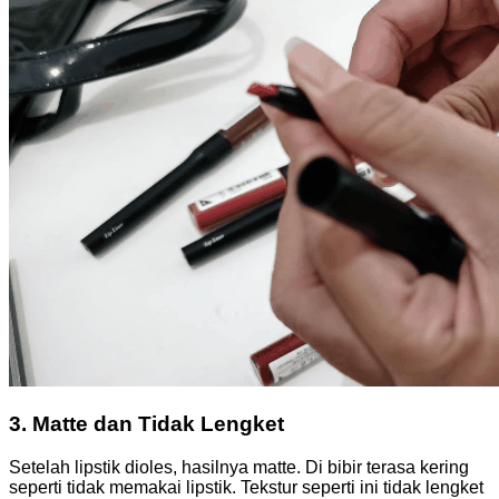
3. Matte dan Tidak Lengket
Setelah lipstik dioles, hasilnya matte. Di bibir terasa kering
seperti tidak memakai lipstik. Tekstur seperti ini tidak lengket