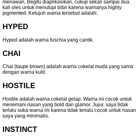
menawan. Begitu diaplikasikan, cukup sekali sampai dua
kali oles untuk menutupi bibir karena warnanya highly
pigmented. Ketujuh warna tersebut adalah:
HYPED
Hyped adalah warna fuschia yang cantik.
CHAI
Chai (taupe brown) adalah warna cokelat muda yang sama
dengan warna kulit.
HOSTILE
Hostile adalah warna cokelat gelap. Warna ini cocok untuk
menemani riasan yang bold dan glamor. Jujur, saya tidak
terlalu suka warna ini karena tidak terlalu cocok untuk riasan
saya yang minimalis.
INSTINCT