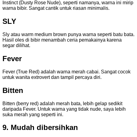
Instinct (Dusty Rose Nude), seperti namanya, warna ini mirip
warna bibir. Sangat cantik untuk riasan minimalis.
SLY
Sly atau warm medium brown punya warna seperti batu bata.
Hasil oles di bibir menambah ceria pemakainya karena
segar dilihat.
Fever
Fever (True Red) adalah warna merah cabai. Sangat cocok
untuk wanita extrovert dan tampil percaya diri.
Bitten
Bitten (berry red) adalah merah bata, lebih gelap sedikit
daripada Fever. Untuk warna yang tidak nude, saya lebih
suka merah yang seperti ini.
9. Mudah dibersihkan