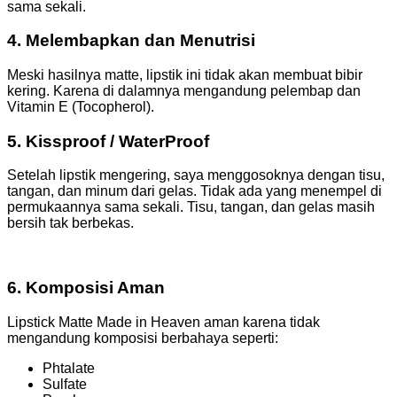
sama sekali.
4. Melembapkan dan Menutrisi
Meski hasilnya matte, lipstik ini tidak akan membuat bibir
kering. Karena di dalamnya mengandung pelembap dan
Vitamin E (Tocopherol).
5. Kissproof / WaterProof
Setelah lipstik mengering, saya menggosoknya dengan tisu,
tangan, dan minum dari gelas. Tidak ada yang menempel di
permukaannya sama sekali. Tisu, tangan, dan gelas masih
bersih tak berbekas.
6. Komposisi Aman
Lipstick Matte Made in Heaven aman karena tidak
mengandung komposisi berbahaya seperti:
Phtalate
Sulfate