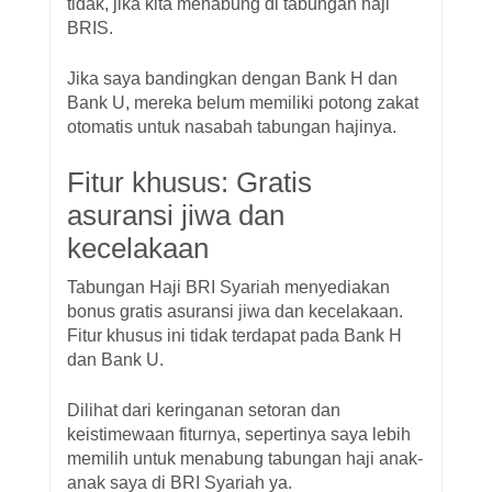
tidak, jika kita menabung di tabungan haji
BRIS.
Jika saya bandingkan dengan Bank H dan
Bank U, mereka belum memiliki potong zakat
otomatis untuk nasabah tabungan hajinya.
Fitur khusus: G
ratis
asuransi jiwa dan
kecelakaan
Tabungan Haji BRI Syariah menyediakan
bonus gratis asuransi jiwa dan kecelakaan.
Fitur khusus ini tidak terdapat pada Bank H
dan Bank U.
Dilihat dari keringanan setoran dan
keistimewaan fiturnya, sepertinya saya lebih
memilih untuk menabung tabungan haji anak-
anak saya di BRI Syariah ya.