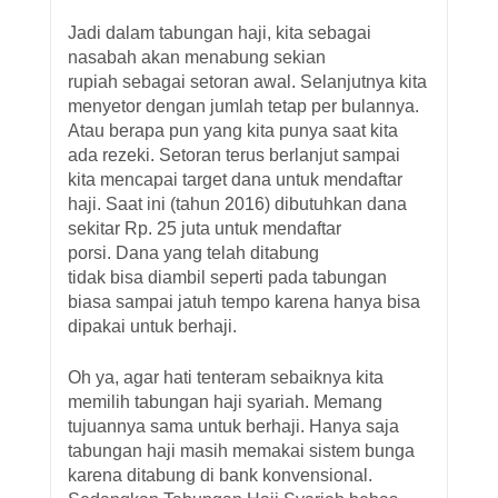
Jadi dalam tabungan haji, kita sebagai
nasabah akan menabung sekian
rupiah sebagai setoran awal. Selanjutnya kita
menyetor dengan jumlah tetap per bulannya.
Atau berapa pun yang kita punya saat kita
ada rezeki. Setoran terus berlanjut sampai
kita mencapai target dana untuk mendaftar
haji. Saat ini (tahun 2016) dibutuhkan dana
sekitar Rp. 25 juta untuk mendaftar
porsi. Dana yang telah ditabung
tidak bisa diambil seperti pada tabungan
biasa sampai jatuh tempo karena hanya bisa
dipakai untuk berhaji.
Oh ya, agar hati tenteram sebaiknya kita
memilih tabungan haji syariah. Memang
tujuannya sama untuk berhaji. Hanya saja
tabungan haji masih memakai sistem bunga
karena ditabung di bank konvensional.