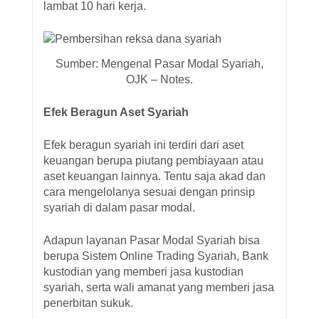
lambat 10 hari kerja.
Sumber: Mengenal Pasar Modal Syariah,
OJK – Notes.
Efek Beragun Aset Syariah
Efek beragun syariah ini terdiri dari aset
keuangan berupa piutang pembiayaan atau
aset keuangan lainnya. Tentu saja akad dan
cara mengelolanya sesuai dengan prinsip
syariah di dalam pasar modal.
Adapun layanan Pasar Modal Syariah bisa
berupa Sistem Online Trading Syariah, Bank
kustodian yang memberi jasa kustodian
syariah, serta wali amanat yang memberi jasa
penerbitan sukuk.