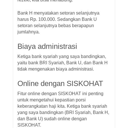
Bank H menyatakan setoran selanjutnya
harus Rp. 100.000. Sedangkan Bank U
setoran selanjutnya bebas berapapun
jumlahnya.
Biaya administrasi
Ketiga bank syariah yang saya bandingkan,
yaitu bank BRI Syariah, Bank U, dan Bank H
tidak mengenakan biaya administrasi.
Online dengan SISKOHAT
Fitur online dengan SISKOHAT ini penting
untuk mengetahui kepastian porsi
keberangkatan haji kita. Ketiga bank syariah
yang saya bandingkan (BRI Syariah, Bank H,
dan Bank U) sudah online dengan
SISKOHAT.