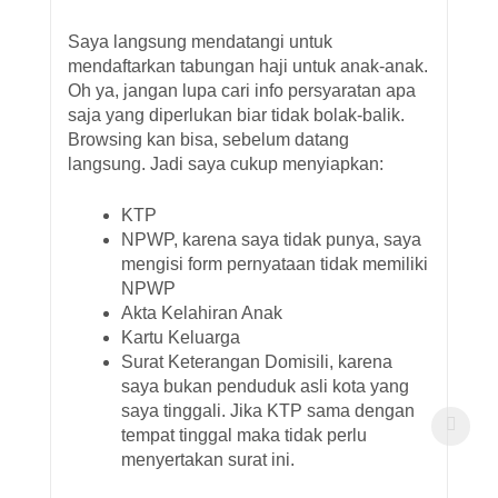
Saya langsung mendatangi untuk
mendaftarkan tabungan haji untuk anak-anak.
Oh ya, jangan lupa cari info persyaratan apa
saja yang diperlukan biar tidak bolak-balik.
Browsing kan bisa, sebelum datang
langsung. Jadi saya cukup menyiapkan:
KTP
NPWP, karena saya tidak punya, saya
mengisi form pernyataan tidak memiliki
NPWP
Akta Kelahiran Anak
Kartu Keluarga
Surat Keterangan Domisili, karena
saya bukan penduduk asli kota yang
saya tinggali. Jika KTP sama dengan
tempat tinggal maka tidak perlu
menyertakan surat ini.