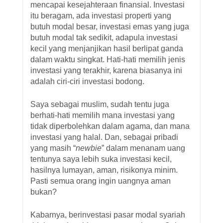
mencapai kesejahteraan finansial. Investasi
itu beragam, ada investasi properti yang
butuh modal besar, investasi emas yang juga
butuh modal tak sedikit, adapula investasi
kecil yang menjanjikan hasil berlipat ganda
dalam waktu singkat. Hati-hati memilih jenis
investasi yang terakhir, karena biasanya ini
adalah ciri-ciri investasi bodong.
Saya sebagai muslim, sudah tentu juga
berhati-hati memilih mana investasi yang
tidak diperbolehkan dalam agama, dan mana
investasi yang halal. Dan, sebagai pribadi
yang masih “
newbie
” dalam menanam uang
tentunya saya lebih suka investasi kecil,
hasilnya lumayan, aman, risikonya minim.
Pasti semua orang ingin uangnya aman
bukan?
Kabarnya, berinvestasi pasar modal syariah