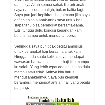
dan insya Allah semua sehat. Berarti anak
saya nanti sudah baligh, bukan balita lagi.
Saya pun jadi kepikiran, bagaimana jika saya
daftarkan saja anak-anak saya untuk haji,
siapa tahu bisa berangkat bersama-sama.
Eits, tunggu dulu, kondisi keuangan kami
belum mampu untuk mendaftar porsi.
Sehingga saya pun tidak begitu ambisius
untuk berangkat haji bersama anak kami.
Hingga pada suatu ketika, saya mendapat
wawasan bahwa mindset berhaji jika mampu
itu salah. Yang lebih tepat adalah dicoba dulu
mampu atau tidak. Artinya kita harus
mengusahakannya. Saya pun kembali
berambisi, mengingat antrian haji yang begitu
panjang.