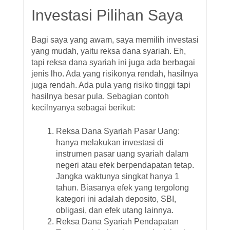
Investasi Pilihan Saya
Bagi saya yang awam, saya memilih investasi
yang mudah, yaitu reksa dana syariah. Eh,
tapi reksa dana syariah ini juga ada berbagai
jenis lho. Ada yang risikonya rendah, hasilnya
juga rendah. Ada pula yang risiko tinggi tapi
hasilnya besar pula. Sebagian contoh
kecilnyanya sebagai berikut:
Reksa Dana Syariah Pasar Uang:
hanya melakukan investasi di
instrumen pasar uang syariah dalam
negeri atau efek berpendapatan tetap.
Jangka waktunya singkat hanya 1
tahun. Biasanya efek yang tergolong
kategori ini adalah deposito, SBI,
obligasi, dan efek utang lainnya.
Reksa Dana Syariah Pendapatan