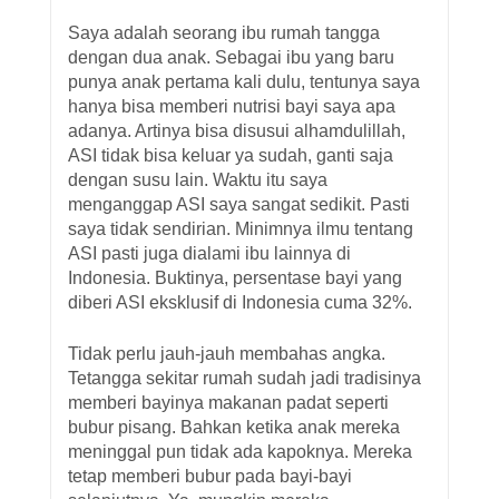
Saya adalah seorang ibu rumah tangga
dengan dua anak. Sebagai ibu yang baru
punya anak pertama kali dulu, tentunya saya
hanya bisa memberi nutrisi bayi saya apa
adanya. Artinya bisa disusui alhamdulillah,
ASI tidak bisa keluar ya sudah, ganti saja
dengan susu lain. Waktu itu saya
menganggap ASI saya sangat sedikit. Pasti
saya tidak sendirian. Minimnya ilmu tentang
ASI pasti juga dialami ibu lainnya di
Indonesia. Buktinya, persentase bayi yang
diberi ASI eksklusif di Indonesia cuma 32%.
Tidak perlu jauh-jauh membahas angka.
Tetangga sekitar rumah sudah jadi tradisinya
memberi bayinya makanan padat seperti
bubur pisang. Bahkan ketika anak mereka
meninggal pun tidak ada kapoknya. Mereka
tetap memberi bubur pada bayi-bayi