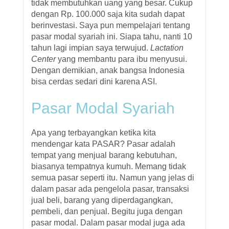
tidak membutuhkan uang yang besar. Cukup
dengan Rp. 100.000 saja kita sudah dapat
berinvestasi. Saya pun mempelajari tentang
pasar modal syariah ini. Siapa tahu, nanti 10
tahun lagi impian saya terwujud.
Lactation
Center
yang membantu para ibu menyusui.
Dengan demikian, anak bangsa Indonesia
bisa cerdas sedari dini karena ASI.
Pasar Modal Syariah
Apa yang terbayangkan ketika kita
mendengar kata PASAR? Pasar adalah
tempat yang menjual barang kebutuhan,
biasanya tempatnya kumuh. Memang tidak
semua pasar seperti itu. Namun yang jelas di
dalam pasar ada pengelola pasar, transaksi
jual beli, barang yang diperdagangkan,
pembeli, dan penjual. Begitu juga dengan
pasar modal. Dalam pasar modal juga ada