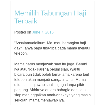
Memilih Tabungan Haji
Terbaik
Posted on
June 7, 2016
“Assalamualaikum. Ma, mau berangkat haji
ga?” Tanya papa tiba-tiba pada mama melalui
telepon.
Mama harus menjawab saat itu juga. Berani
iya atau tidak karena belum siap. Waktu
bicara pun tidak boleh lama-lama karena tarif
telepon akan menjadi sangat mahal. Mama
dituntut menjawab saat itu juga tanpa pikir
panjang. Akhirnya antara bahagia dan tidak
siap meninggalkan anak-anaknya yang masih
sekolah, mama menjawab iya.