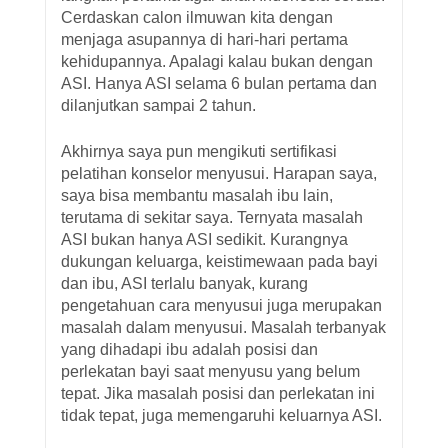
Cerdaskan calon ilmuwan kita dengan
menjaga asupannya di hari-hari pertama
kehidupannya. Apalagi kalau bukan dengan
ASI. Hanya ASI selama 6 bulan pertama dan
dilanjutkan sampai 2 tahun.
Akhirnya saya pun mengikuti sertifikasi
pelatihan konselor menyusui. Harapan saya,
saya bisa membantu masalah ibu lain,
terutama di sekitar saya. Ternyata masalah
ASI bukan hanya ASI sedikit. Kurangnya
dukungan keluarga, keistimewaan pada bayi
dan ibu, ASI terlalu banyak, kurang
pengetahuan cara menyusui juga merupakan
masalah dalam menyusui. Masalah terbanyak
yang dihadapi ibu adalah posisi dan
perlekatan bayi saat menyusu yang belum
tepat. Jika masalah posisi dan perlekatan ini
tidak tepat, juga memengaruhi keluarnya ASI.