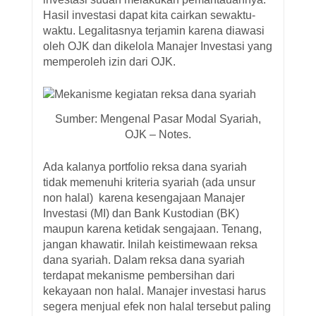
Hasil investasi dapat kita cairkan sewaktu-
waktu. Legalitasnya terjamin karena diawasi
oleh OJK dan dikelola Manajer Investasi yang
memperoleh izin dari OJK.
Sumber: Mengenal Pasar Modal Syariah,
OJK – Notes.
Ada kalanya portfolio reksa dana syariah
tidak memenuhi kriteria syariah (ada unsur
non halal) karena kesengajaan Manajer
Investasi (MI) dan Bank Kustodian (BK)
maupun karena ketidak sengajaan. Tenang,
jangan khawatir. Inilah keistimewaan reksa
dana syariah. Dalam reksa dana syariah
terdapat mekanisme pembersihan dari
kekayaan non halal. Manajer investasi harus
segera menjual efek non halal tersebut paling