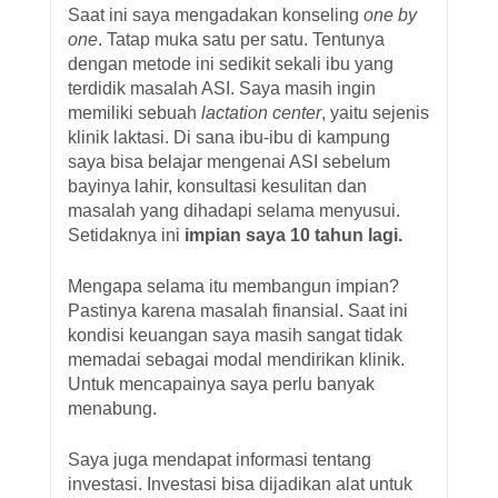
Saat ini saya mengadakan konseling
one by
one
. Tatap muka satu per satu. Tentunya
dengan metode ini sedikit sekali ibu yang
terdidik masalah ASI. Saya masih ingin
memiliki sebuah
lactation center
, yaitu sejenis
klinik laktasi. Di sana ibu-ibu di kampung
saya bisa belajar mengenai ASI sebelum
bayinya lahir, konsultasi kesulitan dan
masalah yang dihadapi selama menyusui.
Setidaknya ini
impian saya 10 tahun lagi.
Mengapa selama itu membangun impian?
Pastinya karena masalah finansial. Saat ini
kondisi keuangan saya masih sangat tidak
memadai sebagai modal mendirikan klinik.
Untuk mencapainya saya perlu banyak
menabung.
Saya juga mendapat informasi tentang
investasi. Investasi bisa dijadikan alat untuk