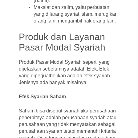
(bathil).
Maksiat dan zalim, yaitu perbuatan
yang dilarang syariat Islam, merugikan
orang lain, mengambil hak orang lain.
Produk dan Layanan
Pasar Modal Syariah
Produk Pasar Modal Syariah seperti yang
dijelaskan sebelumnya adalah Efek. Efek
yang diperjualbelikan adalah efek syariah.
Jenisnya ada banyak misalnya:
Efek Syariah Saham
Saham bisa disebut syariah jika perusahaan
penerbitnya adalah perusahaan syariah atau
perusahaan yang tidak menyatakan sebagai
perusahaan syariah tetapi memenuhi kriteria
syariah. Di Indonesia, investasi pada saham