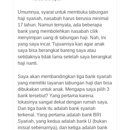
Umumnya, syarat untuk membuka tabungan
haji syariah, nasabah harus berusia minimal
17 tahun. Namun ternyata, ada beberapa
bank yang membolehkan nasabah cilik
menyimpan uang di tabungan haji. Nah, ini
yang saya incar. Tujuannya kan agar anak
saya bisa berangkat bareng saya atau
setidaknya tidak lama setelah saya berangkat
haji nanti.
Saya akan membandingkan tiga bank syariah
yang memiliki layanan tabungan haji dan bisa
dibukakan untuk anak. Mengapa saya pilih 3
bank tersebut? Yang pertama karena
lokasinya sangat dekat dengan rumah saya.
Dan tiga bank itu adalah bank syariah
terkenal. Yang pertama adalah bank BRI
Syariah, yang kedua adalah bank U (bukan
inisial sebenarnya), dan ketiga adalah bank