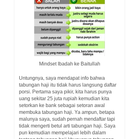
Mindset Ibadah ke Baitullah
Untungnya, saya mendapat info bahwa
tabungan haji itu tidak harus langsung daftar
porsi. Pertama saya pikir, kita harus punya
uang sekitar 25 juta rupiah kemudian kita
setorkan ke bank sebagai setoran awal
membuka tabungan haji. Ya ampun, betapa
malunya saya, sudah pernah mendaftar tapi
tidak mengerti betul arti tabungan haji. Saya
pun kemudian mempelajari lebih dalam