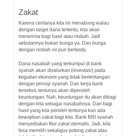
Zakat
Karena ceritanya kita ini menabung walau
dengan target dana tertentu, kita akan
menerima bagi hasil atau nisbah. Jadi
sebutannya bukan bunga ya. Dan bunga
dengan nisbah ini pun berbeda.
Dana nasabah yang terkumpul di bank
syariah akan disalurkan (investasi) pada
kegiatan ekonomi yang tidak bertentangan
dengan prinsip syariah. Dari kerja bank
tersebut, tentunya akan diperoleh
keuntungan. Nah, keuntungan itu akan dibagi
dengan kita sebagai nasabahnya. Dari bagi
hasil yang kita peroleh tentunya kan ada
kewajiban zakat bagi kita. Bank BRI syariah
menyediakan fitur zakat otomatis. Jadi, kita
bisa memilih sekaligus potong zakat atau