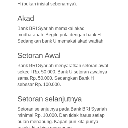
H (bukan inisial sebenarnya).
Akad
Bank BRI Syariah memakai akad
mudharabah. Begitu pula dengan bank H.
Sedangkan bank U memakai akad wadiah.
Setoran Awal
Bank BRI Syariah menyaratkan setoran awal
sekecil Rp. 50.000. Bank U setoran awalnya
sama Rp. 50.000. Sedangkan Bank H
sebesar Rp. 100.000.
Setoran selanjutnya
Setoran selanjutnya pada Bank BRI Syariah
minimal Rp. 10.000. Dan tidak harus setiap
bulan menabung. Kapan pun kita punya
rezeki, kita bisa menabung.