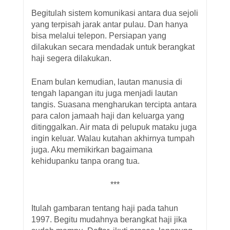
Begitulah sistem komunikasi antara dua sejoli
yang terpisah jarak antar pulau. Dan hanya
bisa melalui telepon. Persiapan yang
dilakukan secara mendadak untuk berangkat
haji segera dilakukan.
Enam bulan kemudian, lautan manusia di
tengah lapangan itu juga menjadi lautan
tangis. Suasana mengharukan tercipta antara
para calon jamaah haji dan keluarga yang
ditinggalkan. Air mata di pelupuk mataku juga
ingin keluar. Walau kutahan akhirnya tumpah
juga. Aku memikirkan bagaimana
kehidupanku tanpa orang tua.
***
Itulah gambaran tentang haji pada tahun
1997. Begitu mudahnya berangkat haji jika