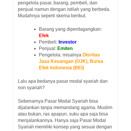
pengelola pasar, barang, pembeli, dan
penjual namun dengan istilah yang berbeda.
Mudahnya seperti skema berikut.
Barang yang diperdagangkan:
Efek
Pembeli:
Investor
Penjual:
Emiten
Pengelola: misalnya
Otoritas
Jasa Keuangan (OJK), Bursa
Efek Indonesia (BEI)
Lalu apa bedanya pasar modal syariah dan
non syariah?
Sebenarnya Pasar Modal Syariah bisa
dijalankan tanpa memandang agama. Muslim
atau bukan, ras apapun, suku apa saja bisa
menjalankannya. Hanya saja Pasar Modal
Syariah memiliki konsep yang sesuai dengan