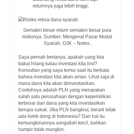
return
nya juga lebih tinggi.
Semakin besar
return
semakin besar pula
risikonya. Sumber: Mengenal Pasar Modal
Syariah, OJK – Notes.
Saya pernah bertanya, apakah uang kita
bakal hilang kalau investasi kita
lost
?
Konsultan yang saya temui saat itu berkata
bahwa investasi kita akan aman. Lihat saja di
mana dana kita akan diinvestasikan.
Contohnya adalah PLN yang merupakan
salah satu perusahaan dengan kepemilikan
terbesar dari dana yang kita investasikan
berupa sukuk. Jika PLN bangkrut, berarti tidak
ada listrik dong di Indonesia? Dan hal itu
kemungkinannya sangatlah kecil, bahkan
hampir tidak mungkin.