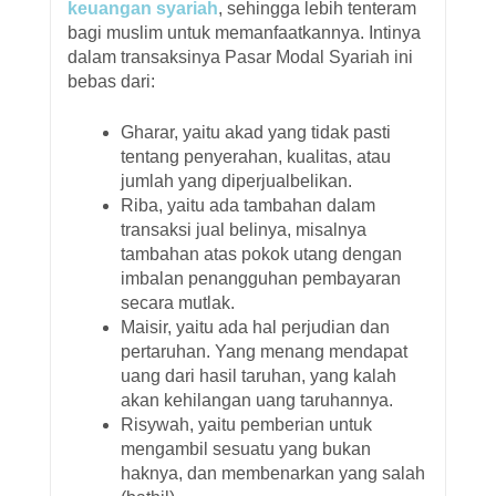
keuangan syariah
, sehingga lebih tenteram
bagi muslim untuk memanfaatkannya. Intinya
dalam transaksinya Pasar Modal Syariah ini
bebas dari:
Gharar, yaitu akad yang tidak pasti
tentang penyerahan, kualitas, atau
jumlah yang diperjualbelikan.
Riba, yaitu ada tambahan dalam
transaksi jual belinya, misalnya
tambahan atas pokok utang dengan
imbalan penangguhan pembayaran
secara mutlak.
Maisir, yaitu ada hal perjudian dan
pertaruhan. Yang menang mendapat
uang dari hasil taruhan, yang kalah
akan kehilangan uang taruhannya.
Risywah, yaitu pemberian untuk
mengambil sesuatu yang bukan
haknya, dan membenarkan yang salah