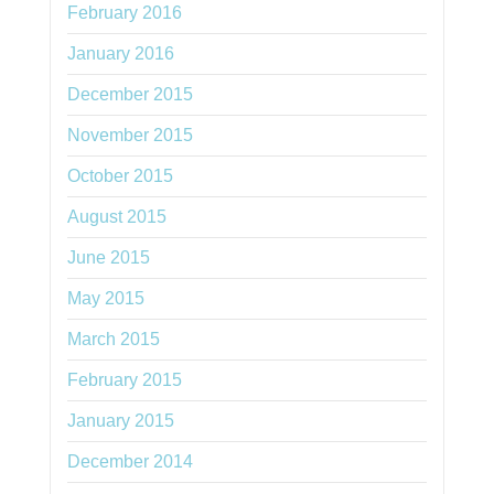
February 2016
January 2016
December 2015
November 2015
October 2015
August 2015
June 2015
May 2015
March 2015
February 2015
January 2015
December 2014