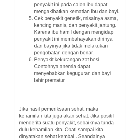
penyakit ini pada calon ibu dapat
mengakibatkan kematian ibu dan bayi.
Cek penyakit genetik, misalnya asma,
kencing manis, dan penyakit jantung.
Karena ibu hamil dengan mengidap
penyakit ini membahayakan dirinya
dan bayinya jika tidak melakukan
pengobatan dengan benar.
Penyakit kekurangan zat besi.
Contohnya anemia dapat
menyebabkan keguguran dan bayi
lahir prematur.
Jika hasil pemeriksaan sehat, maka
kehamilan kita juga akan sehat. Jika positif
menderita suatu penyakit, sebaiknya tunda
dulu kehamilan kita. Obati sampai kita
dinyatakan sehat kembali. Seandainya