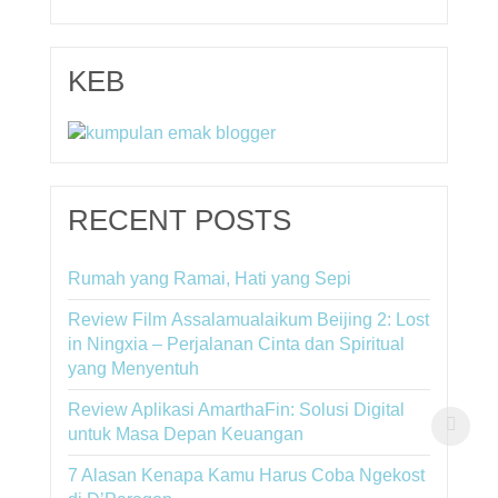
KEB
RECENT POSTS
Rumah yang Ramai, Hati yang Sepi
Review Film Assalamualaikum Beijing 2: Lost
in Ningxia – Perjalanan Cinta dan Spiritual
yang Menyentuh
Review Aplikasi AmarthaFin: Solusi Digital
untuk Masa Depan Keuangan
7 Alasan Kenapa Kamu Harus Coba Ngekost