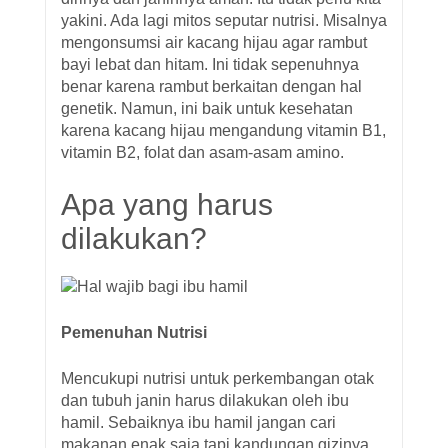
yakini. Ada lagi mitos seputar nutrisi. Misalnya
mengonsumsi air kacang hijau agar rambut
bayi lebat dan hitam. Ini tidak sepenuhnya
benar karena rambut berkaitan dengan hal
genetik. Namun, ini baik untuk kesehatan
karena kacang hijau mengandung vitamin B1,
vitamin B2, folat dan asam-asam amino.
Apa yang harus
dilakukan?
Pemenuhan Nutrisi
Mencukupi nutrisi untuk perkembangan otak
dan tubuh janin harus dilakukan oleh ibu
hamil. Sebaiknya ibu hamil jangan cari
makanan enak saja tapi kandungan gizinya