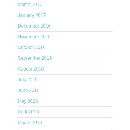
March 2017
January 2017
December 2016
November 2016
October 2016
September 2016
August 2016
July 2016
June 2016
May 2016
April 2016
March 2016