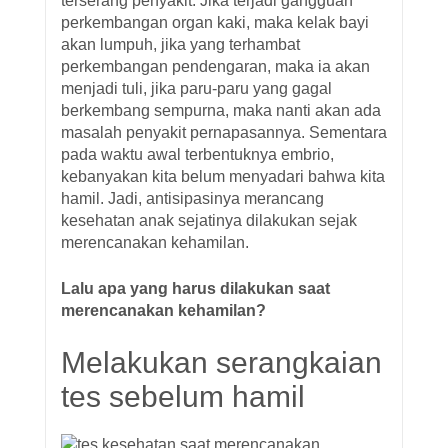
terserang penyakit. Jika terjadi gangguan
perkembangan organ kaki, maka kelak bayi
akan lumpuh, jika yang terhambat
perkembangan pendengaran, maka ia akan
menjadi tuli, jika paru-paru yang gagal
berkembang sempurna, maka nanti akan ada
masalah penyakit pernapasannya. Sementara
pada waktu awal terbentuknya embrio,
kebanyakan kita belum menyadari bahwa kita
hamil. Jadi, antisipasinya merancang
kesehatan anak sejatinya dilakukan sejak
merencanakan kehamilan.
Lalu apa yang harus dilakukan saat
merencanakan kehamilan?
Melakukan serangkaian
tes sebelum hamil