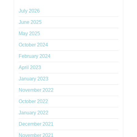
July 2026
June 2025
May 2025
October 2024
February 2024
April 2023
January 2023
November 2022
October 2022
January 2022
December 2021
November 2021