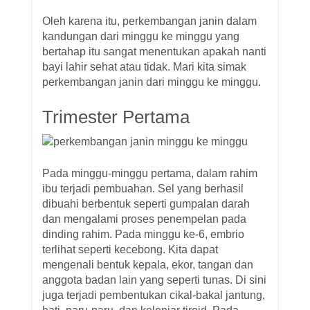
Oleh karena itu, perkembangan janin dalam
kandungan dari minggu ke minggu yang
bertahap itu sangat menentukan apakah nanti
bayi lahir sehat atau tidak. Mari kita simak
perkembangan janin dari minggu ke minggu.
Trimester Pertama
Pada minggu-minggu pertama, dalam rahim
ibu terjadi pembuahan. Sel yang berhasil
dibuahi berbentuk seperti gumpalan darah
dan mengalami proses penempelan pada
dinding rahim. Pada minggu ke-6, embrio
terlihat seperti kecebong. Kita dapat
mengenali bentuk kepala, ekor, tangan dan
anggota badan lain yang seperti tunas. Di sini
juga terjadi pembentukan cikal-bakal jantung,