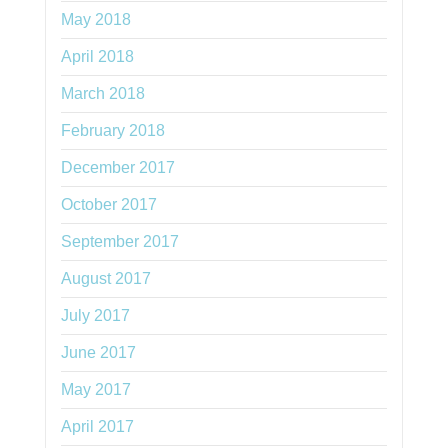
May 2018
April 2018
March 2018
February 2018
December 2017
October 2017
September 2017
August 2017
July 2017
June 2017
May 2017
April 2017