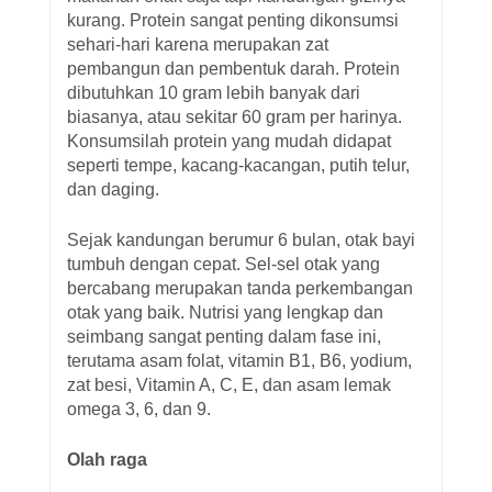
kurang. Protein sangat penting dikonsumsi
sehari-hari karena merupakan zat
pembangun dan pembentuk darah. Protein
dibutuhkan 10 gram lebih banyak dari
biasanya, atau sekitar 60 gram per harinya.
Konsumsilah protein yang mudah didapat
seperti tempe, kacang-kacangan, putih telur,
dan daging.
Sejak kandungan berumur 6 bulan, otak bayi
tumbuh dengan cepat. Sel-sel otak yang
bercabang merupakan tanda perkembangan
otak yang baik. Nutrisi yang lengkap dan
seimbang sangat penting dalam fase ini,
terutama asam folat, vitamin B1, B6, yodium,
zat besi, Vitamin A, C, E, dan asam lemak
omega 3, 6, dan 9.
Olah raga