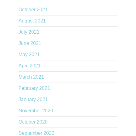
October 2021
August 2021
July 2021
June 2021
May 2021
April 2021
March 2021
February 2021
January 2021
November 2020
October 2020
September 2020