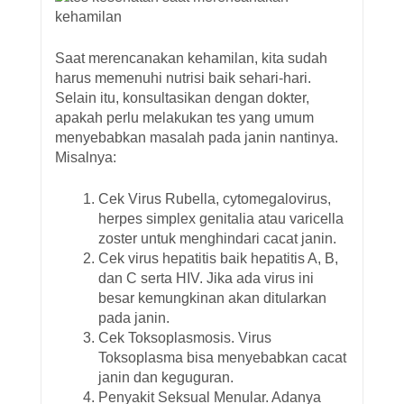
Saat merencanakan kehamilan, kita sudah
harus memenuhi nutrisi baik sehari-hari.
Selain itu, konsultasikan dengan dokter,
apakah perlu melakukan tes yang umum
menyebabkan masalah pada janin nantinya.
Misalnya:
Cek Virus Rubella, cytomegalovirus,
herpes simplex genitalia atau varicella
zoster untuk menghindari cacat janin.
Cek virus hepatitis baik hepatitis A, B,
dan C serta HIV. Jika ada virus ini
besar kemungkinan akan ditularkan
pada janin.
Cek Toksoplasmosis. Virus
Toksoplasma bisa menyebabkan cacat
janin dan keguguran.
Penyakit Seksual Menular. Adanya