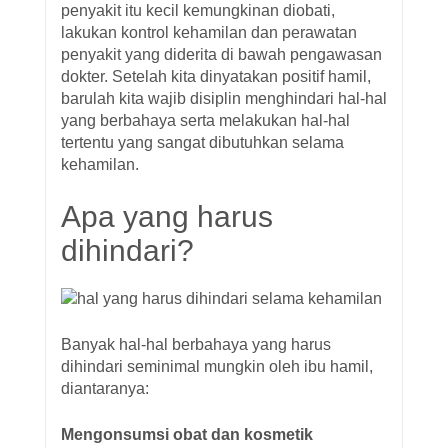
penyakit itu kecil kemungkinan diobati,
lakukan kontrol kehamilan dan perawatan
penyakit yang diderita di bawah pengawasan
dokter. Setelah kita dinyatakan positif hamil,
barulah kita wajib disiplin menghindari hal-hal
yang berbahaya serta melakukan hal-hal
tertentu yang sangat dibutuhkan selama
kehamilan.
Apa yang harus
dihindari?
Banyak hal-hal berbahaya yang harus
dihindari seminimal mungkin oleh ibu hamil,
diantaranya:
Mengonsumsi obat dan kosmetik