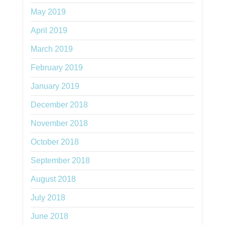
May 2019
April 2019
March 2019
February 2019
January 2019
December 2018
November 2018
October 2018
September 2018
August 2018
July 2018
June 2018