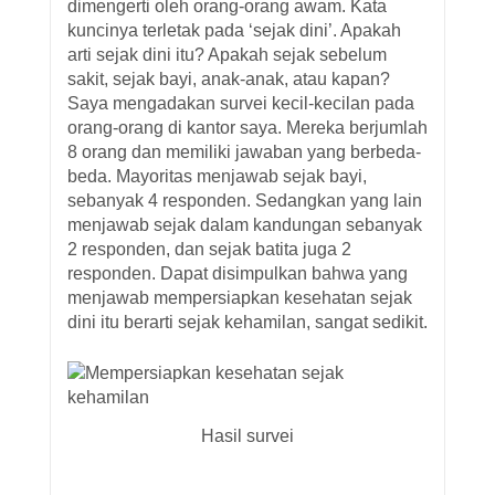
dimengerti oleh orang-orang awam. Kata
kuncinya terletak pada ‘sejak dini’. Apakah
arti sejak dini itu? Apakah sejak sebelum
sakit, sejak bayi, anak-anak, atau kapan?
Saya mengadakan survei kecil-kecilan pada
orang-orang di kantor saya. Mereka berjumlah
8 orang dan memiliki jawaban yang berbeda-
beda. Mayoritas menjawab sejak bayi,
sebanyak 4 responden. Sedangkan yang lain
menjawab sejak dalam kandungan sebanyak
2 responden, dan sejak batita juga 2
responden. Dapat disimpulkan bahwa yang
menjawab mempersiapkan kesehatan sejak
dini itu berarti sejak kehamilan, sangat sedikit.
Hasil survei