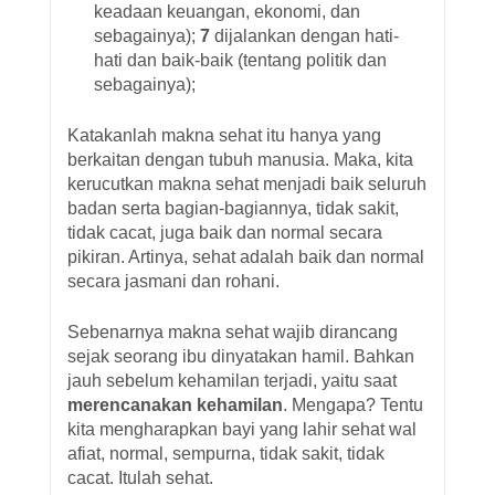
keadaan keuangan, ekonomi, dan
sebagainya);
7
dijalankan dengan hati-
hati dan baik-baik (tentang politik dan
sebagainya);
Katakanlah makna sehat itu hanya yang
berkaitan dengan tubuh manusia. Maka, kita
kerucutkan makna sehat menjadi baik seluruh
badan serta bagian-bagiannya, tidak sakit,
tidak cacat, juga baik dan normal secara
pikiran. Artinya, sehat adalah baik dan normal
secara jasmani dan rohani.
Sebenarnya makna sehat wajib dirancang
sejak seorang ibu dinyatakan hamil. Bahkan
jauh sebelum kehamilan terjadi, yaitu saat
merencanakan kehamilan
. Mengapa? Tentu
kita mengharapkan bayi yang lahir sehat wal
afiat, normal, sempurna, tidak sakit, tidak
cacat. Itulah sehat.