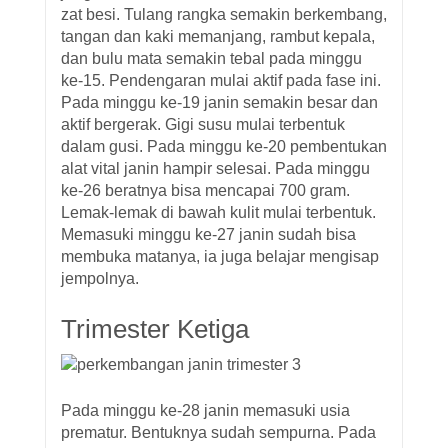
zat besi. Tulang rangka semakin berkembang,
tangan dan kaki memanjang, rambut kepala,
dan bulu mata semakin tebal pada minggu
ke-15. Pendengaran mulai aktif pada fase ini.
Pada minggu ke-19 janin semakin besar dan
aktif bergerak. Gigi susu mulai terbentuk
dalam gusi. Pada minggu ke-20 pembentukan
alat vital janin hampir selesai. Pada minggu
ke-26 beratnya bisa mencapai 700 gram.
Lemak-lemak di bawah kulit mulai terbentuk.
Memasuki minggu ke-27 janin sudah bisa
membuka matanya, ia juga belajar mengisap
jempolnya.
Trimester Ketiga
Pada minggu ke-28 janin memasuki usia
prematur. Bentuknya sudah sempurna. Pada