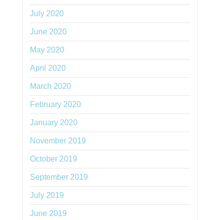
July 2020
June 2020
May 2020
April 2020
March 2020
February 2020
January 2020
November 2019
October 2019
September 2019
July 2019
June 2019