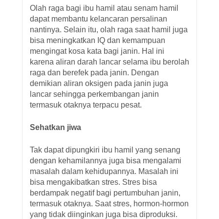
Olah raga bagi ibu hamil atau senam hamil
dapat membantu kelancaran persalinan
nantinya. Selain itu, olah raga saat hamil juga
bisa meningkatkan IQ dan kemampuan
mengingat kosa kata bagi janin. Hal ini
karena aliran darah lancar selama ibu berolah
raga dan berefek pada janin. Dengan
demikian aliran oksigen pada janin juga
lancar sehingga perkembangan janin
termasuk otaknya terpacu pesat.
Sehatkan jiwa
Tak dapat dipungkiri ibu hamil yang senang
dengan kehamilannya juga bisa mengalami
masalah dalam kehidupannya. Masalah ini
bisa mengakibatkan stres. Stres bisa
berdampak negatif bagi pertumbuhan janin,
termasuk otaknya. Saat stres, hormon-hormon
yang tidak diinginkan juga bisa diproduksi.