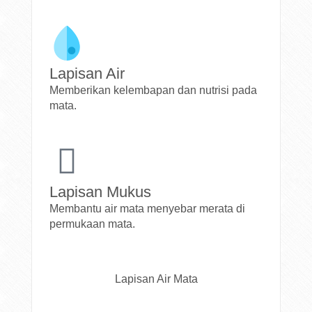
Lapisan Air
Memberikan kelembapan dan nutrisi pada
mata.
Lapisan Mukus
Membantu air mata menyebar merata di
permukaan mata.
Lapisan Air Mata