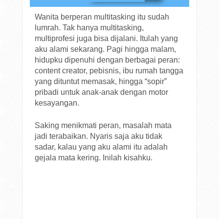
Wanita berperan multitasking itu sudah
lumrah. Tak hanya multitasking,
multiprofesi juga bisa dijalani. Itulah yang
aku alami sekarang. Pagi hingga malam,
hidupku dipenuhi dengan berbagai peran:
content creator, pebisnis, ibu rumah tangga
yang dituntut memasak, hingga “sopir”
pribadi untuk anak-anak dengan motor
kesayangan.
Saking menikmati peran, masalah mata
jadi terabaikan. Nyaris saja aku tidak
sadar, kalau yang aku alami itu adalah
gejala mata kering. Inilah kisahku.