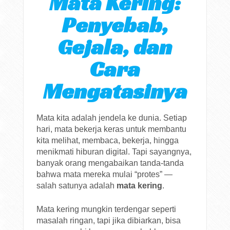
Mata Kering:
Penyebab,
Gejala, dan
Cara
Mengatasinya
Mata kita adalah jendela ke dunia. Setiap
hari, mata bekerja keras untuk membantu
kita melihat, membaca, bekerja, hingga
menikmati hiburan digital. Tapi sayangnya,
banyak orang mengabaikan tanda-tanda
bahwa mata mereka mulai “protes” —
salah satunya adalah
mata kering
.
Mata kering mungkin terdengar seperti
masalah ringan, tapi jika dibiarkan, bisa