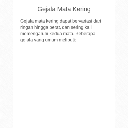
Gejala Mata Kering
Gejala mata kering dapat bervariasi dari
ringan hingga berat, dan sering kali
memengaruhi kedua mata. Beberapa
gejala yang umum meliputi: