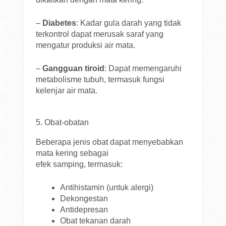
–
Diabetes
: Kadar gula darah yang tidak
terkontrol dapat merusak saraf yang
mengatur produksi air mata.
–
Gangguan tiroid
: Dapat memengaruhi
metabolisme tubuh, termasuk fungsi
kelenjar air mata.
5. Obat-obatan
Beberapa jenis obat dapat menyebabkan
mata kering sebagai
efek samping, termasuk:
Antihistamin (untuk alergi)
Dekongestan
Antidepresan
Obat tekanan darah