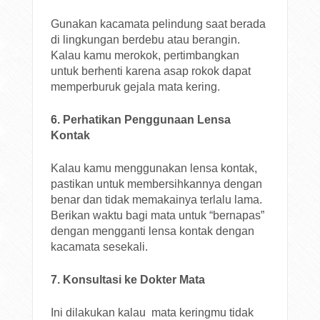
Gunakan kacamata pelindung saat berada
di lingkungan berdebu atau berangin.
Kalau kamu merokok, pertimbangkan
untuk berhenti karena asap rokok dapat
memperburuk gejala mata kering.
6. Perhatikan Penggunaan Lensa
Kontak
Kalau kamu menggunakan lensa kontak,
pastikan untuk membersihkannya dengan
benar dan tidak memakainya terlalu lama.
Berikan waktu bagi mata untuk “bernapas”
dengan mengganti lensa kontak dengan
kacamata sesekali.
7. Konsultasi ke Dokter Mata
Ini dilakukan kalau mata keringmu tidak