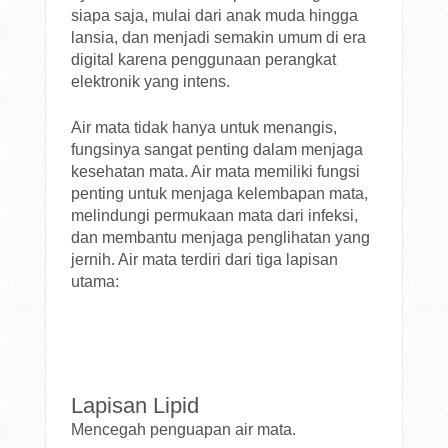
siapa saja, mulai dari anak muda hingga
lansia, dan menjadi semakin umum di era
digital karena penggunaan perangkat
elektronik yang intens.
Air mata tidak hanya untuk menangis,
fungsinya sangat penting dalam menjaga
kesehatan mata. Air mata memiliki fungsi
penting untuk menjaga kelembapan mata,
melindungi permukaan mata dari infeksi,
dan membantu menjaga penglihatan yang
jernih. Air mata terdiri dari tiga lapisan
utama:
Lapisan Lipid
Mencegah penguapan air mata.