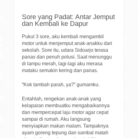
Sore yang Padat: Antar Jemput
dan Kembali ke Dapur
Pukul 3 sore, aku kembali mengambil
motor untuk menjemput anak-anakku dari
sekolah. Sore itu, udara Sidoarjo terasa
panas dan penuh polusi. Saat menunggu
di lampu merah, lagi-lagi aku merasa
mataku semakin kering dan panas.
“Kok tambah parah, ya?” gumamku.
Entahlah, rengekan anak-anak yang
kelaparan membuatku mengabaikannya
dan mempercepat laju motor agar cepat
sampai di rumah. Aku langsung
menyiapkan makan malam. Tampaknya
ayam goreng tepung dan sambal matah