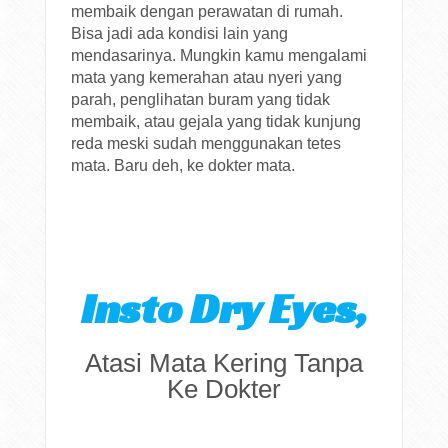
membaik dengan perawatan di rumah.
Bisa jadi ada kondisi lain yang
mendasarinya. Mungkin kamu mengalami
mata yang kemerahan atau nyeri yang
parah, penglihatan buram yang tidak
membaik, atau gejala yang tidak kunjung
reda meski sudah menggunakan tetes
mata. Baru deh, ke dokter mata.
Insto Dry Eyes,
Atasi Mata Kering Tanpa
Ke Dokter