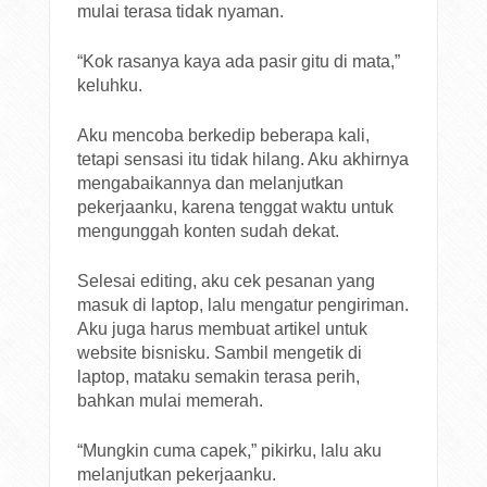
mulai terasa tidak nyaman.
“Kok rasanya kaya ada pasir gitu di mata,”
keluhku.
Aku mencoba berkedip beberapa kali,
tetapi sensasi itu tidak hilang. Aku akhirnya
mengabaikannya dan melanjutkan
pekerjaanku, karena tenggat waktu untuk
mengunggah konten sudah dekat.
Selesai editing, aku cek pesanan yang
masuk di laptop, lalu mengatur pengiriman.
Aku juga harus membuat artikel untuk
website bisnisku. Sambil mengetik di
laptop, mataku semakin terasa perih,
bahkan mulai memerah.
“Mungkin cuma capek,” pikirku, lalu aku
melanjutkan pekerjaanku.