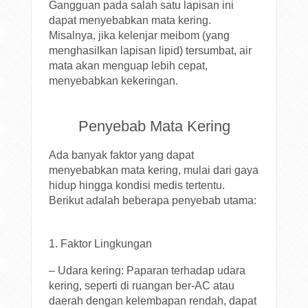
Gangguan pada salah satu lapisan ini
dapat menyebabkan mata kering.
Misalnya, jika kelenjar meibom (yang
menghasilkan lapisan lipid) tersumbat, air
mata akan menguap lebih cepat,
menyebabkan kekeringan.
Penyebab Mata Kering
Ada banyak faktor yang dapat
menyebabkan mata kering, mulai dari gaya
hidup hingga kondisi medis tertentu.
Berikut adalah beberapa penyebab utama:
1. Faktor Lingkungan
– Udara kering: Paparan terhadap udara
kering, seperti di ruangan ber-AC atau
daerah dengan kelembapan rendah, dapat