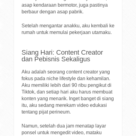
asap kendaraan bermotor, juga pastinya
berbaur dengan asap pabrik.
Setelah mengantar anakku, aku kembali ke
rumah untuk memulai pekerjaan utamaku.
Siang Hari: Content Creator
dan Pebisnis Sekaligus
Aku adalah seorang content creator yang
fokus pada niche lifestyle dan kehamilan.
Aku memiliki lebih dari 90 ribu pengikut di
Tiktok, dan setiap hari aku harus membuat
konten yang menarik. Inget banget di siang
itu, aku sedang merekam video edukasi
tentang pijat perineum.
Namun, setelah dua jam menatap layar
ponsel untuk mengedit video, mataku