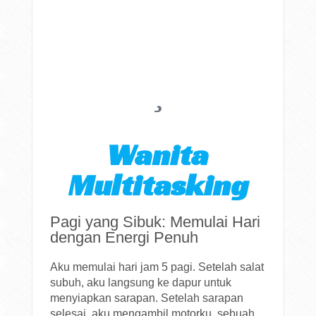
Wanita
Multitasking
Pagi yang Sibuk: Memulai Hari
dengan Energi Penuh
Aku memulai hari jam 5 pagi. Setelah salat
subuh, aku langsung ke dapur untuk
menyiapkan sarapan. Setelah sarapan
selesai, aku mengambil motorku, sebuah