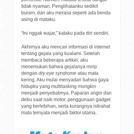
tidak nyaman. Penglihatanku sedikit
buram, dan aku merasa seperti ada benda
asing di mataku.
“Ini nggak wajar,” kataku pada diri sendiri.
Akhirnya aku mencari informasi di internet
tentang gejala yang kualami. Setelah
membaca beberapa artikel, aku
menemukan bahwa gejalanya mirip
dengan
dry eye syndrome
atau mata
kering. Aku mulai menyadari bahwa gaya
hidupku yang multitasking mungkin
menjadi penyebabnya. Paparan angin dan
debu saat naik motor, penggunaan gadget
yang berlebihan, serta kurangnya istirahat
mata ternyata menjadi faktor utama.