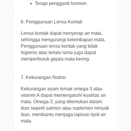
Terapi pengganti hormon
6. Penggunaan Lensa Kontak
Lensa kontak dapat menyerap air mata,
sehingga mengurangi kelembapan mata.
Penggunaan lensa kontak yang tidak
higienis atau terlalu lama juga dapat
memperburuk gejala mata kering.
7. Kekurangan Nutrisi
Kekurangan asam lemak omega-3 atau
vitamin A dapat memengaruhi kualitas air
mata. Omega-3, yang ditemukan dalam
ikan seperti salmon atau suplemen minyak
ikan, membantu menjaga lapisan lipid air
mata.