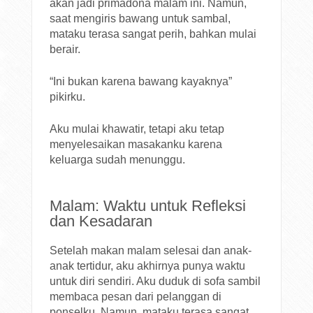
akan jadi primadona malam ini. Namun,
saat mengiris bawang untuk sambal,
mataku terasa sangat perih, bahkan mulai
berair.
“Ini bukan karena bawang kayaknya”
pikirku.
Aku mulai khawatir, tetapi aku tetap
menyelesaikan masakanku karena
keluarga sudah menunggu.
Malam: Waktu untuk Refleksi
dan Kesadaran
Setelah makan malam selesai dan anak-
anak tertidur, aku akhirnya punya waktu
untuk diri sendiri. Aku duduk di sofa sambil
membaca pesan dari pelanggan di
ponselku. Namun, mataku terasa sangat