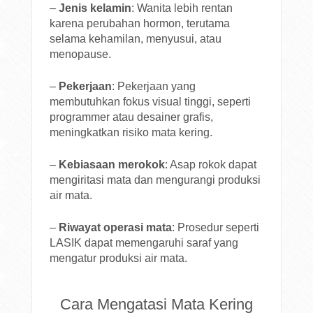
–
Jenis kelamin
: Wanita lebih rentan
karena perubahan hormon, terutama
selama kehamilan, menyusui, atau
menopause.
–
Pekerjaan
: Pekerjaan yang
membutuhkan fokus visual tinggi, seperti
programmer atau desainer grafis,
meningkatkan risiko mata kering.
–
Kebiasaan merokok
: Asap rokok dapat
mengiritasi mata dan mengurangi produksi
air mata.
–
Riwayat operasi mata
: Prosedur seperti
LASIK dapat memengaruhi saraf yang
mengatur produksi air mata.
Cara Mengatasi Mata Kering