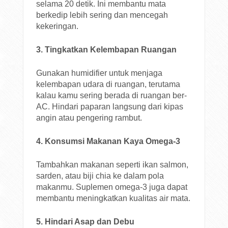
selama 20 detik. Ini membantu mata
berkedip lebih sering dan mencegah
kekeringan.
3. Tingkatkan Kelembapan Ruangan
Gunakan humidifier untuk menjaga
kelembapan udara di ruangan, terutama
kalau kamu sering berada di ruangan ber-
AC. Hindari paparan langsung dari kipas
angin atau pengering rambut.
4. Konsumsi Makanan Kaya Omega-3
Tambahkan makanan seperti ikan salmon,
sarden, atau biji chia ke dalam pola
makanmu. Suplemen omega-3 juga dapat
membantu meningkatkan kualitas air mata.
5. Hindari Asap dan Debu