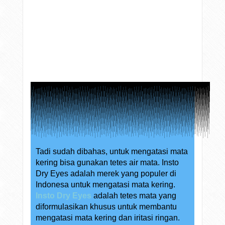
Tadi sudah dibahas, untuk mengatasi mata
kering bisa gunakan tetes air mata. Insto
Dry Eyes adalah merek yang populer di
Indonesa untuk mengatasi mata kering.
Insto Dry Eyes
adalah tetes mata yang
diformulasikan khusus untuk membantu
mengatasi mata kering dan iritasi ringan.