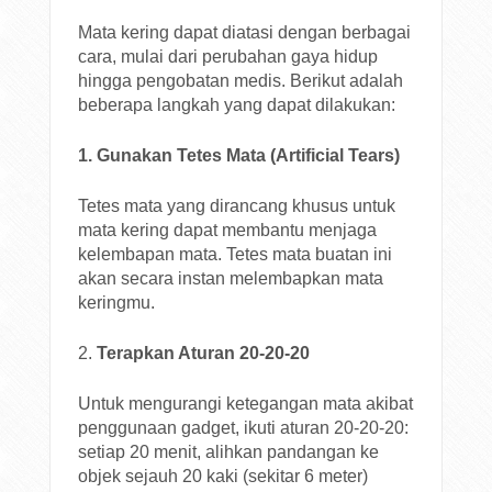
Mata kering dapat diatasi dengan berbagai
cara, mulai dari perubahan gaya hidup
hingga pengobatan medis. Berikut adalah
beberapa langkah yang dapat dilakukan:
1. Gunakan Tetes Mata (Artificial Tears)
Tetes mata yang dirancang khusus untuk
mata kering dapat membantu menjaga
kelembapan mata. Tetes mata buatan ini
akan secara instan melembapkan mata
keringmu.
2.
Terapkan Aturan 20-20-20
Untuk mengurangi ketegangan mata akibat
penggunaan gadget, ikuti aturan 20-20-20:
setiap 20 menit, alihkan pandangan ke
objek sejauh 20 kaki (sekitar 6 meter)