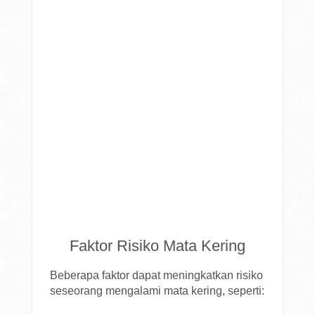
Faktor Risiko Mata Kering
Beberapa faktor dapat meningkatkan risiko
seseorang mengalami mata kering, seperti: