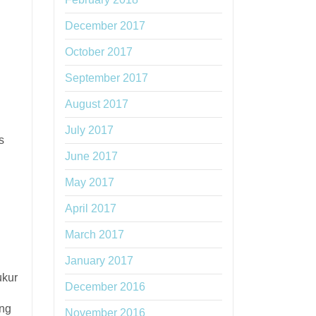
December 2017
October 2017
September 2017
August 2017
July 2017
s
June 2017
May 2017
April 2017
March 2017
January 2017
ukur
December 2016
ang
November 2016