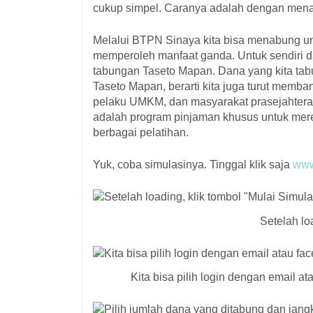
cukup simpel. Caranya adalah dengan men
Melalui BTPN Sinaya kita bisa menabung untu
memperoleh manfaat ganda. Untuk sendiri d
tabungan Taseto Mapan. Dana yang kita tab
Taseto Mapan, berarti kita juga turut memb
pelaku UMKM, dan masyarakat prasejahtera 
adalah program pinjaman khusus untuk mer
berbagai pelatihan.
Yuk, coba simulasinya. Tinggal klik saja
www
Setelah lo
Kita bisa pilih login dengan email 