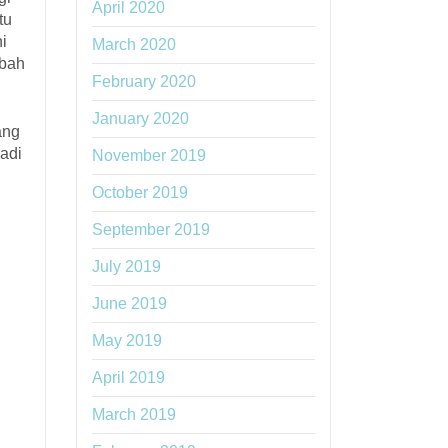
April 2020
tu
i
March 2020
ubah
February 2020
January 2020
ang
adi
November 2019
October 2019
September 2019
July 2019
June 2019
May 2019
April 2019
March 2019