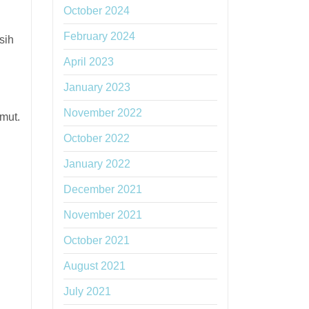
October 2024
February 2024
sih
April 2023
January 2023
November 2022
mut.
October 2022
January 2022
December 2021
November 2021
October 2021
August 2021
July 2021