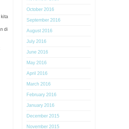
October 2016
kita
September 2016
n di
August 2016
July 2016
June 2016
May 2016
April 2016
March 2016
February 2016
January 2016
December 2015
November 2015