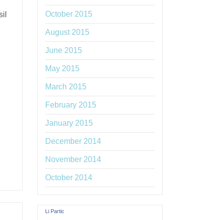
October 2015
il
August 2015
June 2015
May 2015
March 2015
February 2015
January 2015
December 2014
November 2014
October 2014
Li Partic