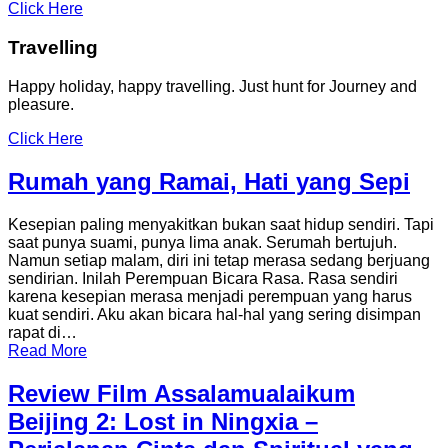
Click Here
Travelling
Happy holiday, happy travelling. Just hunt for Journey and
pleasure.
Click Here
Rumah yang Ramai, Hati yang Sepi
Kesepian paling menyakitkan bukan saat hidup sendiri. Tapi
saat punya suami, punya lima anak. Serumah bertujuh.
Namun setiap malam, diri ini tetap merasa sedang berjuang
sendirian. Inilah Perempuan Bicara Rasa. Rasa sendiri
karena kesepian merasa menjadi perempuan yang harus
kuat sendiri. Aku akan bicara hal-hal yang sering disimpan
rapat di…
Read More
Review Film Assalamualaikum
Beijing 2: Lost in Ningxia –