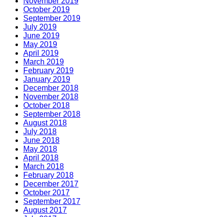
November 2019
October 2019
September 2019
July 2019
June 2019
May 2019
April 2019
March 2019
February 2019
January 2019
December 2018
November 2018
October 2018
September 2018
August 2018
July 2018
June 2018
May 2018
April 2018
March 2018
February 2018
December 2017
October 2017
September 2017
August 2017