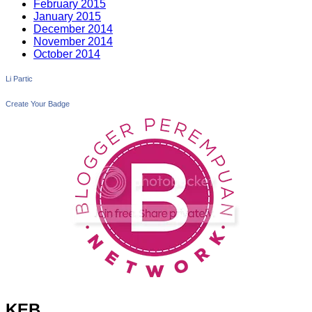
February 2015
January 2015
December 2014
November 2014
October 2014
Li Partic
Create Your Badge
KEB