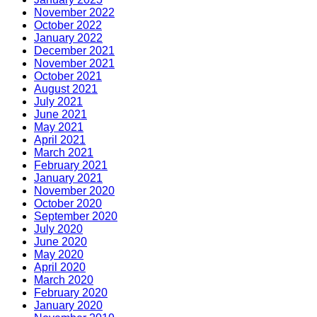
November 2022
October 2022
January 2022
December 2021
November 2021
October 2021
August 2021
July 2021
June 2021
May 2021
April 2021
March 2021
February 2021
January 2021
November 2020
October 2020
September 2020
July 2020
June 2020
May 2020
April 2020
March 2020
February 2020
January 2020