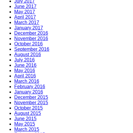
July 2017
June 2017
May 2017
April 2017
March 2017
January 2017
December 2016
November 2016
October 2016
September 2016
August 2016
July 2016
June 2016
May 2016
April 2016
March 2016
February 2016
January 2016
December 2015
November 2015
October 2015
August 2015
June 2015
May 2015
March 2015