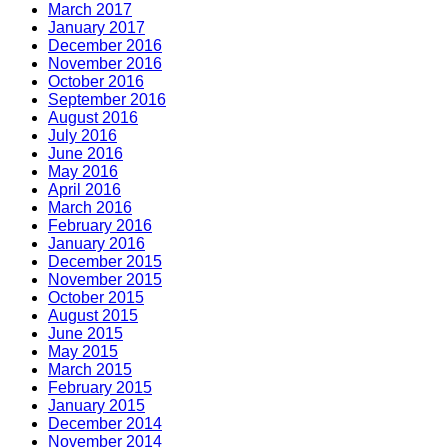
March 2017
January 2017
December 2016
November 2016
October 2016
September 2016
August 2016
July 2016
June 2016
May 2016
April 2016
March 2016
February 2016
January 2016
December 2015
November 2015
October 2015
August 2015
June 2015
May 2015
March 2015
February 2015
January 2015
December 2014
November 2014