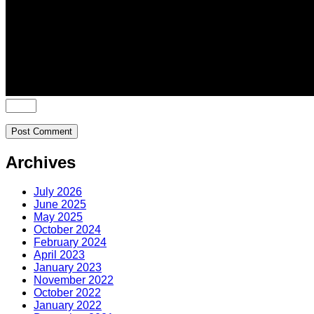
Archives
July 2026
June 2025
May 2025
October 2024
February 2024
April 2023
January 2023
November 2022
October 2022
January 2022