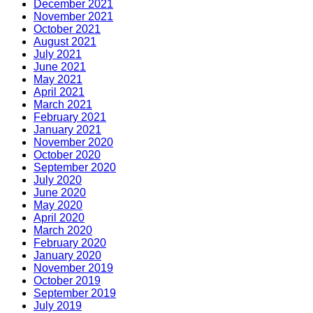
December 2021
November 2021
October 2021
August 2021
July 2021
June 2021
May 2021
April 2021
March 2021
February 2021
January 2021
November 2020
October 2020
September 2020
July 2020
June 2020
May 2020
April 2020
March 2020
February 2020
January 2020
November 2019
October 2019
September 2019
July 2019