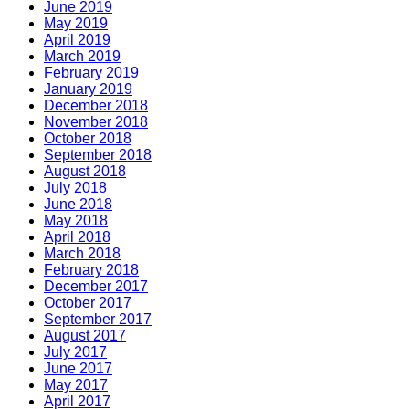
June 2019
May 2019
April 2019
March 2019
February 2019
January 2019
December 2018
November 2018
October 2018
September 2018
August 2018
July 2018
June 2018
May 2018
April 2018
March 2018
February 2018
December 2017
October 2017
September 2017
August 2017
July 2017
June 2017
May 2017
April 2017