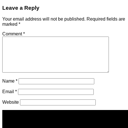
Leave a Reply
Your email address will not be published.
Required fields are
marked
*
Comment
*
Name
*
Email
*
Website