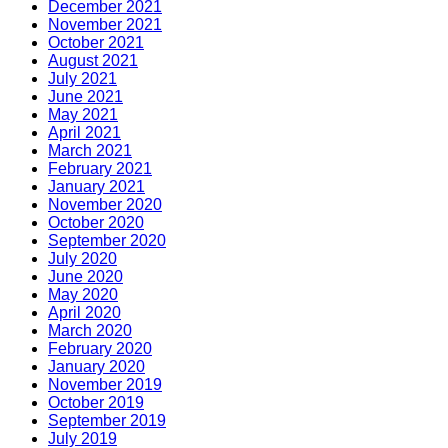
December 2021
November 2021
October 2021
August 2021
July 2021
June 2021
May 2021
April 2021
March 2021
February 2021
January 2021
November 2020
October 2020
September 2020
July 2020
June 2020
May 2020
April 2020
March 2020
February 2020
January 2020
November 2019
October 2019
September 2019
July 2019