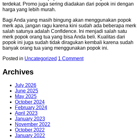
terdekat. Promo juga sering diadakan dari popok ini dengan
harga yang lebih murah.
Bagi Anda yang masih bingung akan menggunakan popok
merk apa, jangan ragu karena kini sudah ada beberapa merk
salah satunya adalah Confidence. Ini menjadi salah satu
merk popok orang tua yang bisa Anda beli. Kualitas dari
popok ini juga sudah tidak diragukan kembali karena sudah
banyak orang tua yang menggunakan popok ini.
Posted in
Uncategorized
1 Comment
Archives
July 2026
June 2025
May 2025
October 2024
February 2024
April 2023
January 2023
November 2022
October 2022
January 2022