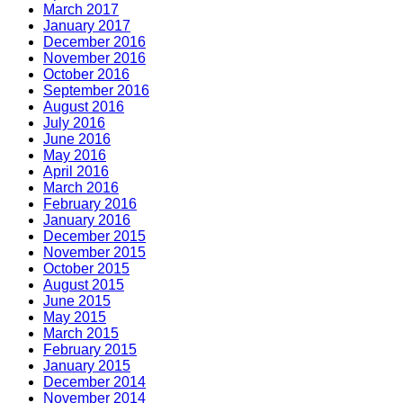
March 2017
January 2017
December 2016
November 2016
October 2016
September 2016
August 2016
July 2016
June 2016
May 2016
April 2016
March 2016
February 2016
January 2016
December 2015
November 2015
October 2015
August 2015
June 2015
May 2015
March 2015
February 2015
January 2015
December 2014
November 2014