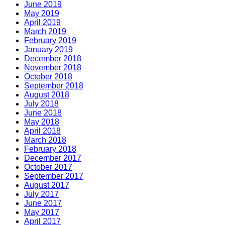
June 2019
May 2019
April 2019
March 2019
February 2019
January 2019
December 2018
November 2018
October 2018
September 2018
August 2018
July 2018
June 2018
May 2018
April 2018
March 2018
February 2018
December 2017
October 2017
September 2017
August 2017
July 2017
June 2017
May 2017
April 2017