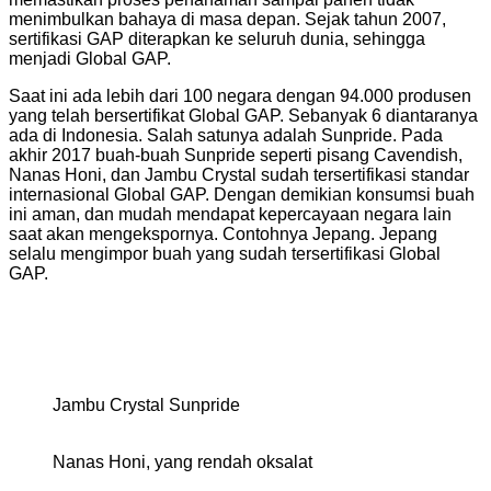
menimbulkan bahaya di masa depan. Sejak tahun 2007,
sertifikasi GAP diterapkan ke seluruh dunia, sehingga
menjadi Global GAP.
Saat ini ada lebih dari 100 negara dengan 94.000 produsen
yang telah bersertifikat Global GAP. Sebanyak 6 diantaranya
ada di Indonesia. Salah satunya adalah Sunpride. Pada
akhir 2017 buah-buah Sunpride seperti pisang Cavendish,
Nanas Honi, dan Jambu Crystal sudah tersertifikasi standar
internasional Global GAP. Dengan demikian konsumsi buah
ini aman, dan mudah mendapat kepercayaan negara lain
saat akan mengekspornya. Contohnya Jepang. Jepang
selalu mengimpor buah yang sudah tersertifikasi Global
GAP.
Jambu Crystal Sunpride
Nanas Honi, yang rendah oksalat