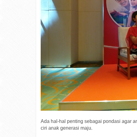
Ada hal-hal penting sebagai pondasi agar an
ciri anak generasi maju.