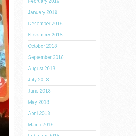
February 2019
January 2019
December 2018
November 2018
October 2018
September 2018
August 2018
July 2018
June 2018
May 2018
April 2018
March 2018
February 2018