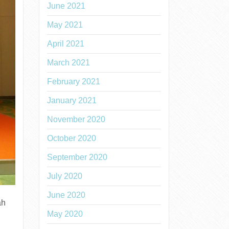
June 2021
May 2021
April 2021
March 2021
February 2021
January 2021
November 2020
October 2020
September 2020
July 2020
June 2020
ah
May 2020