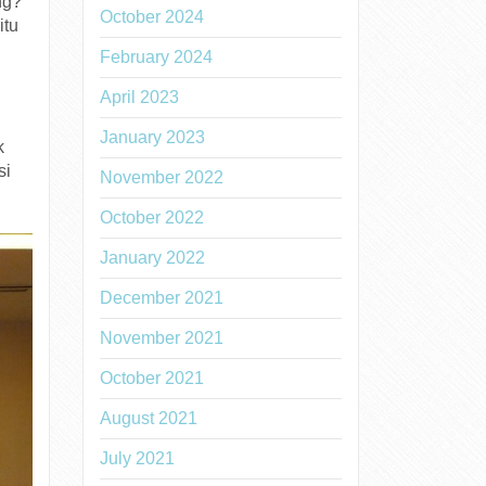
ng?
October 2024
itu
February 2024
April 2023
January 2023
k
si
November 2022
October 2022
January 2022
December 2021
November 2021
October 2021
August 2021
July 2021