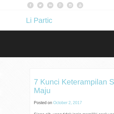
Li Partic
7 Kunci Keterampilan 
Maju
Posted on
October 2, 2017