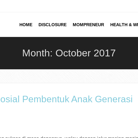
HOME
DISCLOSURE
MOMPRENEUR
HEALTH & W
Month:
October 2017
Sosial Pembentuk Anak Generasi