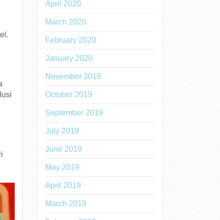
April 2020
March 2020
el.
February 2020
January 2020
November 2019
a
October 2019
lusi
September 2019
July 2019
June 2019
i
May 2019
April 2019
March 2019