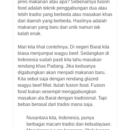
jenis makanan atau apa? Sebenarnya fusion
food adalah teknik penggabungan dua atau
lebih tradisi yang berbeda atau masakan khas
dari daerah yang berbeda. Hasilnya adalah
makanan yang baru dan unik namun tak
kalah enak.
Mari kita lihat contohnya. Di negeri Barat kita
biasa menjumpai wagyu beef. Sedangkan di
Indonesia sudah pasti kita tahu masakan
rendang khas Padang. Jika keduanya
digabungkan akan menjadi makanan baru.
Kita sebut saja dengan rendang glazed
wagyu beef fillet. Itulah fusion food. Fusion
food bukan sesempit menggabungkan
masakan ala Barat dengan tradisional. Tapi
bebas berasal dari tradisi mana saja.
Nusantara kita, Indonesia, punya
berbagai macam tradisi dan kebudayaan.