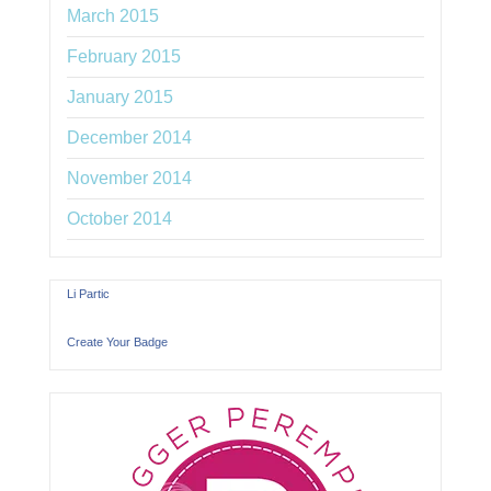
March 2015
February 2015
January 2015
December 2014
November 2014
October 2014
Li Partic
Create Your Badge