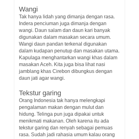
Wangi
Tak hanya lidah yang dimanja dengan rasa.
Indera penciuman juga dimanja dengan
wangi. Daun salam dan daun kari banyak
digunakan dalam masakan secara umum.
Wangi daun pandan terkenal digunakan
dalam kudapan penutup dan masakan utama.
Kapulaga menghantarkan wangi khas dalam
masakan Aceh. Kita juga bisa lihat nasi
jamblang khas Cirebon dibungkus dengan
daun jati agar wangi.
Tekstur garing
Orang Indonesia tak hanya melengkapi
pengalaman makan dengan mulut dan
hidung. Telinga pun juga dipakai untuk
menikmati makanan. Oleh karena itu ada
tekstur garing dan renyah sebagai pemuas
rasa. Sudah jadi rahasia umum kalau orang