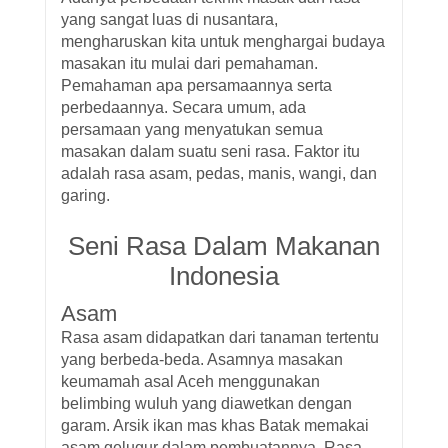
yang sangat luas di nusantara,
mengharuskan kita untuk menghargai budaya
masakan itu mulai dari pemahaman.
Pemahaman apa persamaannya serta
perbedaannya. Secara umum, ada
persamaan yang menyatukan semua
masakan dalam suatu seni rasa. Faktor itu
adalah rasa asam, pedas, manis, wangi, dan
garing.
Seni Rasa Dalam Makanan
Indonesia
Asam
Rasa asam didapatkan dari tanaman tertentu
yang berbeda-beda. Asamnya masakan
keumamah asal Aceh menggunakan
belimbing wuluh yang diawetkan dengan
garam. Arsik ikan mas khas Batak memakai
asam gelugur dalam pembuatannya. Rasa