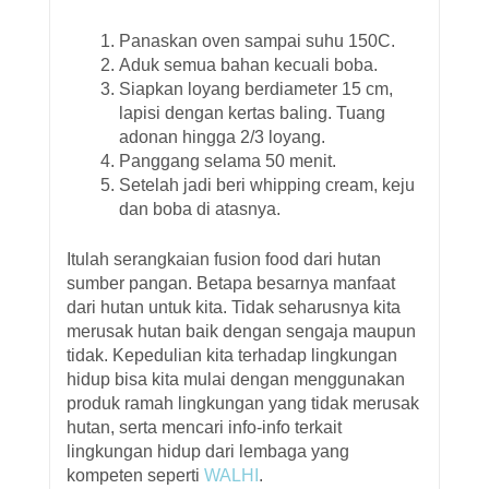
Panaskan oven sampai suhu 150C.
Aduk semua bahan kecuali boba.
Siapkan loyang berdiameter 15 cm,
lapisi dengan kertas baling. Tuang
adonan hingga 2/3 loyang.
Panggang selama 50 menit.
Setelah jadi beri whipping cream, keju
dan boba di atasnya.
Itulah serangkaian fusion food dari hutan
sumber pangan. Betapa besarnya manfaat
dari hutan untuk kita. Tidak seharusnya kita
merusak hutan baik dengan sengaja maupun
tidak. Kepedulian kita terhadap lingkungan
hidup bisa kita mulai dengan menggunakan
produk ramah lingkungan yang tidak merusak
hutan, serta mencari info-info terkait
lingkungan hidup dari lembaga yang
kompeten seperti
WALHI
.