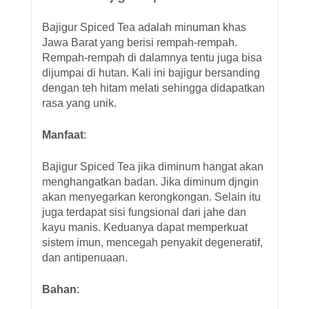
Bajigur Spiced Tea adalah minuman khas
Jawa Barat yang berisi rempah-rempah.
Rempah-rempah di dalamnya tentu juga bisa
dijumpai di hutan. Kali ini bajigur bersanding
dengan teh hitam melati sehingga didapatkan
rasa yang unik.
Manfaat
:
Bajigur Spiced Tea jika diminum hangat akan
menghangatkan badan. Jika diminum djngin
akan menyegarkan kerongkongan. Selain itu
juga terdapat sisi fungsional dari jahe dan
kayu manis. Keduanya dapat memperkuat
sistem imun, mencegah penyakit degeneratif,
dan antipenuaan.
Bahan
: