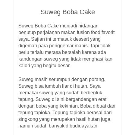
Suweg Boba Cake
Suweg Boba Cake menjadi hidangan
penutup perjalanan makan fusion food favorit
saya. Sajian ini termasuk dessert yang
digemari para penggemar manis. Tapi tidak
perlu terlalu merasa bersalah karena ada
kandungan suweg yang tidak menghasilkan
kalori yang begitu besar.
Suweg masih serumpun dengan porang.
Suweg bisa tumbuh liar di hutan. Saya
memakai suweg yang sudah berbentuk
tepung. Suweg di sini bergandengan erat
dengan boba yang kekinian. Boba dibuat dari
tepung tapioka. Tepung tapioka berasal dari
singkong yang merupakan hasil hutan juga,
namun sudah banyak dibudidayakan.