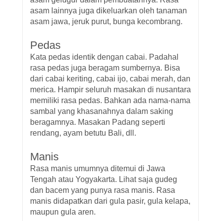
asam lainnya juga dikeluarkan oleh tanaman
asam jawa, jeruk purut, bunga kecombrang.
Pedas
Kata pedas identik dengan cabai. Padahal
rasa pedas juga beragam sumbernya. Bisa
dari cabai keriting, cabai ijo, cabai merah, dan
merica. Hampir seluruh masakan di nusantara
memiliki rasa pedas. Bahkan ada nama-nama
sambal yang khasanahnya dalam saking
beragamnya. Masakan Padang seperti
rendang, ayam betutu Bali, dll.
Manis
Rasa manis umumnya ditemui di Jawa
Tengah atau Yogyakarta. Lihat saja gudeg
dan bacem yang punya rasa manis. Rasa
manis didapatkan dari gula pasir, gula kelapa,
maupun gula aren.