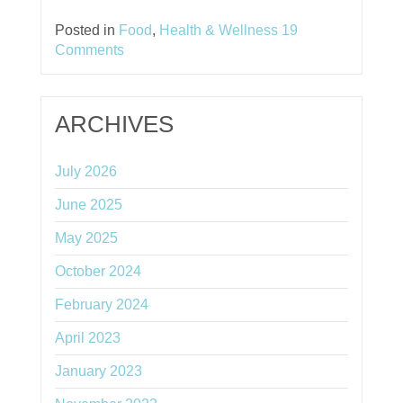
Posted in
Food
,
Health & Wellness
19
Comments
ARCHIVES
July 2026
June 2025
May 2025
October 2024
February 2024
April 2023
January 2023