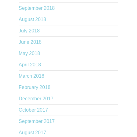
September 2018
August 2018
July 2018
June 2018
May 2018
April 2018
March 2018
February 2018
December 2017
October 2017
September 2017
August 2017