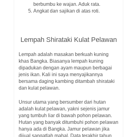
berbumbu ke wajan. Aduk rata.
Angkat dan sajikan di atas roti.
Lempah Shirataki Kulat Pelawan
Lempah adalah masakan berkuah kuning
khas Bangka. Biasanya lempah kuning
dipadukan dengan ayam maupun berbagai
jenis ikan. Kali ini saya menyajikannya
bersama daging kambing ditambah shirataki
dan kulat pelawan.
Unsur utama yang bersumber dari hutan
adalah kulat pelawan, yakni sejenis jamur
yang tumbuh liar di bawah pohon pelawan.
Hutan yang banyak ditumbuhi pohon pelawan
hanya ada di Bangka. Jamur pelawan jika
dijual sangatlah mahal. Data terakhir tahun