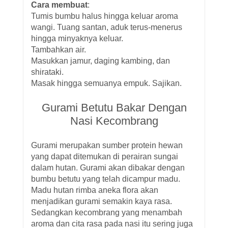
Cara membuat
:
Tumis bumbu halus hingga keluar aroma
wangi. Tuang santan, aduk terus-menerus
hingga minyaknya keluar.
Tambahkan air.
Masukkan jamur, daging kambing, dan
shirataki.
Masak hingga semuanya empuk. Sajikan.
Gurami Betutu Bakar Dengan
Nasi Kecombrang
Gurami merupakan sumber protein hewan
yang dapat ditemukan di perairan sungai
dalam hutan. Gurami akan dibakar dengan
bumbu betutu yang telah dicampur madu.
Madu hutan rimba aneka flora akan
menjadikan gurami semakin kaya rasa.
Sedangkan kecombrang yang menambah
aroma dan cita rasa pada nasi itu sering juga