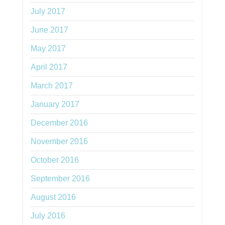
July 2017
June 2017
May 2017
April 2017
March 2017
January 2017
December 2016
November 2016
October 2016
September 2016
August 2016
July 2016