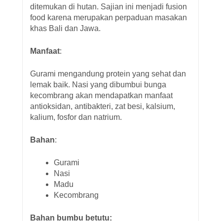
ditemukan di hutan. Sajian ini menjadi fusion
food karena merupakan perpaduan masakan
khas Bali dan Jawa.
Manfaat
:
Gurami mengandung protein yang sehat dan
lemak baik. Nasi yang dibumbui bunga
kecombrang akan mendapatkan manfaat
antioksidan, antibakteri, zat besi, kalsium,
kalium, fosfor dan natrium.
Bahan
:
Gurami
Nasi
Madu
Kecombrang
Bahan bumbu betutu: