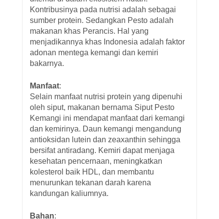
Kontribusinya pada nutrisi adalah sebagai
sumber protein. Sedangkan Pesto adalah
makanan khas Perancis. Hal yang
menjadikannya khas Indonesia adalah faktor
adonan mentega kemangi dan kemiri
bakarnya.
Manfaat
:
Selain manfaat nutrisi protein yang dipenuhi
oleh siput, makanan bernama Siput Pesto
Kemangi ini mendapat manfaat dari kemangi
dan kemirinya. Daun kemangi mengandung
antioksidan lutein dan zeaxanthin sehingga
bersifat antiradang. Kemiri dapat menjaga
kesehatan pencernaan, meningkatkan
kolesterol baik HDL, dan membantu
menurunkan tekanan darah karena
kandungan kaliumnya.
Bahan
: