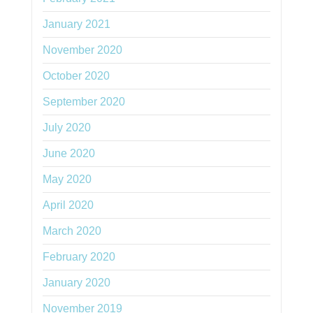
January 2021
November 2020
October 2020
September 2020
July 2020
June 2020
May 2020
April 2020
March 2020
February 2020
January 2020
November 2019