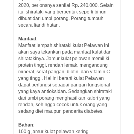
2020, per onsnya senilai Rp. 240.000. Selain
itu, shirataki yang berbentuk seperti bihun
dibuat dari umbi porang. Porang tumbuh
secara liar di hutan.
Manfaat
:
Manfaat lempah shirataki kulat Pelawan ini
akan saya tekankan pada manfaat kulat dan
shiratakinya. Jamur kulat pelawan memiliki
protein tinggi, rendah lemak, mengandung
mineral, serat pangan, biotin, dan vitamin C
yang tinggi. Hal ini berarti kulat Pelawan
dapat berfungsi sebagai pangan fungsional
yang kaya antioksidan. Sedangkan shirataki
dari umbi porang menghasilkan kalori yang
rendah, sehingga cocok untuk orang yang
sedang diet maupun penderita diabetes.
Bahan
:
100 g jamur kulat pelawan kering