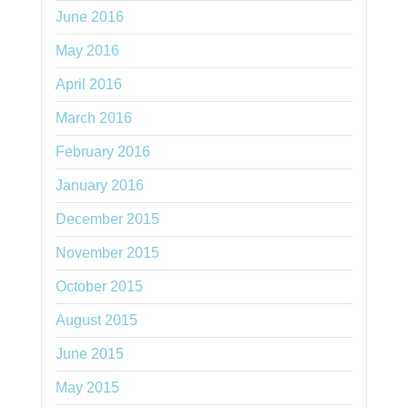
June 2016
May 2016
April 2016
March 2016
February 2016
January 2016
December 2015
November 2015
October 2015
August 2015
June 2015
May 2015