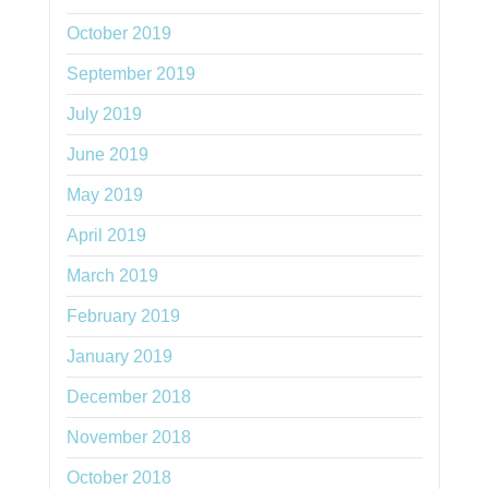
October 2019
September 2019
July 2019
June 2019
May 2019
April 2019
March 2019
February 2019
January 2019
December 2018
November 2018
October 2018