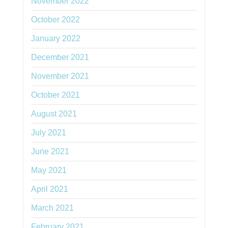
November 2022
October 2022
January 2022
December 2021
November 2021
October 2021
August 2021
July 2021
June 2021
May 2021
April 2021
March 2021
February 2021