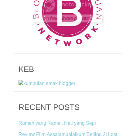
KEB
RECENT POSTS
Rumah yang Ramai, Hati yang Sepi
Review Film Assalamualaikum Beijing 2: Lost