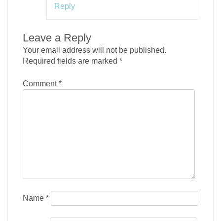
Reply
Leave a Reply
Your email address will not be published.
Required fields are marked
*
Comment
*
Name
*