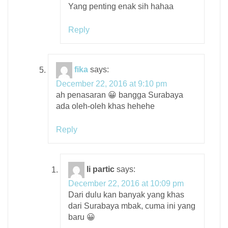
Yang penting enak sih hahaa
Reply
fika
says:
December 22, 2016 at 9:10 pm
ah penasaran 😀 bangga Surabaya
ada oleh-oleh khas hehehe
Reply
li partic
says:
December 22, 2016 at 10:09 pm
Dari dulu kan banyak yang khas
dari Surabaya mbak, cuma ini yang
baru 😀