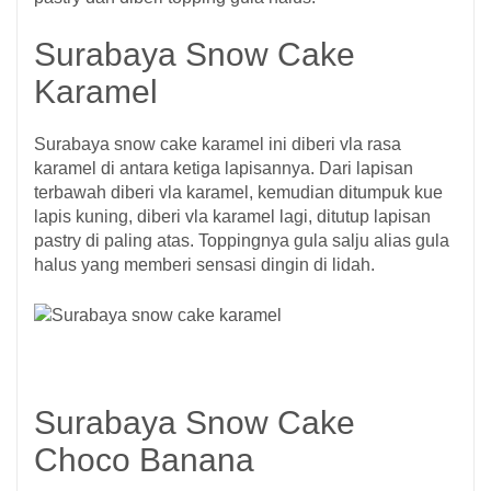
Surabaya Snow Cake
Karamel
Surabaya snow cake karamel ini diberi vla rasa
karamel di antara ketiga lapisannya. Dari lapisan
terbawah diberi vla karamel, kemudian ditumpuk kue
lapis kuning, diberi vla karamel lagi, ditutup lapisan
pastry di paling atas. Toppingnya gula salju alias gula
halus yang memberi sensasi dingin di lidah.
Surabaya Snow Cake
Choco Banana