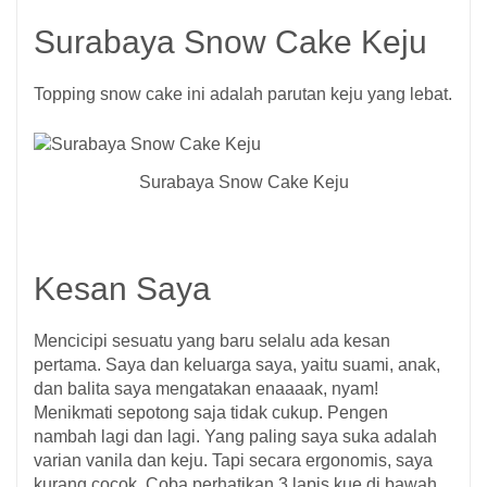
Surabaya Snow Cake Keju
Topping snow cake ini adalah parutan keju yang lebat.
Surabaya Snow Cake Keju
Kesan Saya
Mencicipi sesuatu yang baru selalu ada kesan
pertama. Saya dan keluarga saya, yaitu suami, anak,
dan balita saya mengatakan enaaaak, nyam!
Menikmati sepotong saja tidak cukup. Pengen
nambah lagi dan lagi. Yang paling saya suka adalah
varian vanila dan keju. Tapi secara ergonomis, saya
kurang cocok. Coba perhatikan 3 lapis kue di bawah