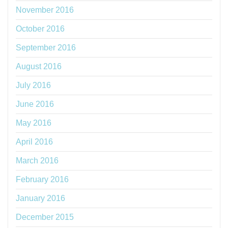
November 2016
October 2016
September 2016
August 2016
July 2016
June 2016
May 2016
April 2016
March 2016
February 2016
January 2016
December 2015