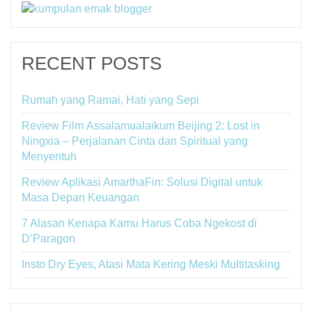
RECENT POSTS
Rumah yang Ramai, Hati yang Sepi
Review Film Assalamualaikum Beijing 2: Lost in
Ningxia – Perjalanan Cinta dan Spiritual yang
Menyentuh
Review Aplikasi AmarthaFin: Solusi Digital untuk
Masa Depan Keuangan
7 Alasan Kenapa Kamu Harus Coba Ngekost di
D’Paragon
Insto Dry Eyes, Atasi Mata Kering Meski Multitasking