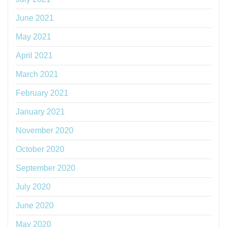
June 2021
May 2021
April 2021
March 2021
February 2021
January 2021
November 2020
October 2020
September 2020
July 2020
June 2020
May 2020