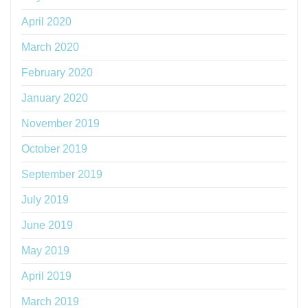
April 2020
March 2020
February 2020
January 2020
November 2019
October 2019
September 2019
July 2019
June 2019
May 2019
April 2019
March 2019