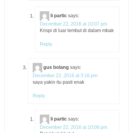
li partic
says:
December 22, 2016 at 10:07 pm
Krispi di luar lembut di dalam mbak
Reply
gus bolang
says:
December 22, 2016 at 3:16 pm
saya yakin itu pasti enak
Reply
li partic
says:
December 22, 2016 at 10:06 pm