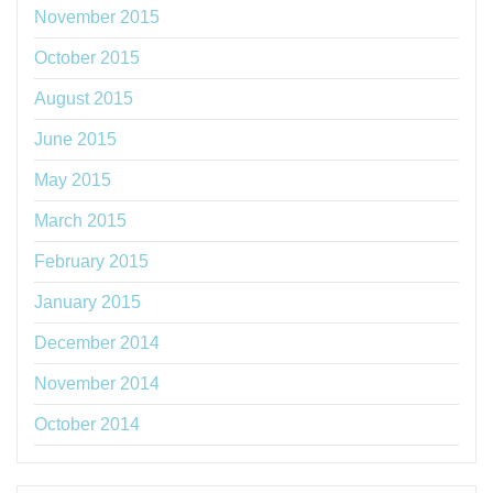
November 2015
October 2015
August 2015
June 2015
May 2015
March 2015
February 2015
January 2015
December 2014
November 2014
October 2014