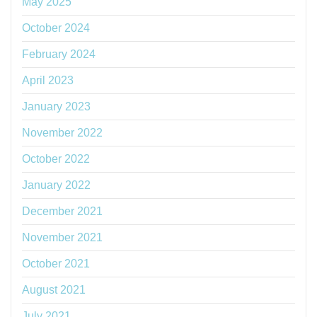
May 2025
October 2024
February 2024
April 2023
January 2023
November 2022
October 2022
January 2022
December 2021
November 2021
October 2021
August 2021
July 2021