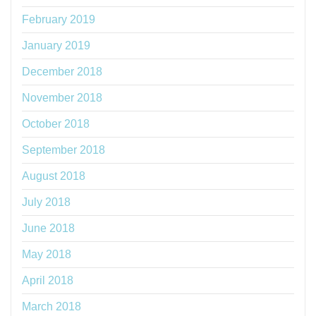
February 2019
January 2019
December 2018
November 2018
October 2018
September 2018
August 2018
July 2018
June 2018
May 2018
April 2018
March 2018