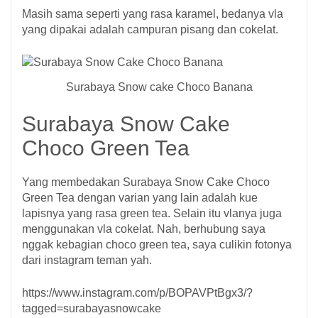
Masih sama seperti yang rasa karamel, bedanya vla
yang dipakai adalah campuran pisang dan cokelat.
Surabaya Snow cake Choco Banana
Surabaya Snow Cake
Choco Green Tea
Yang membedakan Surabaya Snow Cake Choco
Green Tea dengan varian yang lain adalah kue
lapisnya yang rasa green tea. Selain itu vlanya juga
menggunakan vla cokelat. Nah, berhubung saya
nggak kebagian choco green tea, saya culikin fotonya
dari instagram teman yah.
https://www.instagram.com/p/BOPAVPtBgx3/?
tagged=surabayasnowcake