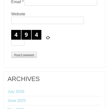
Email
*
Website
ARCHIVES
July 2026
June 2025