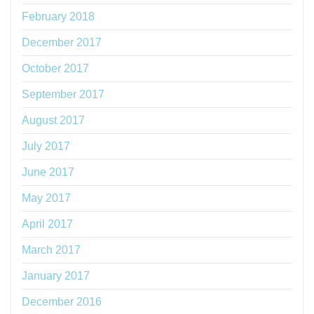
February 2018
December 2017
October 2017
September 2017
August 2017
July 2017
June 2017
May 2017
April 2017
March 2017
January 2017
December 2016