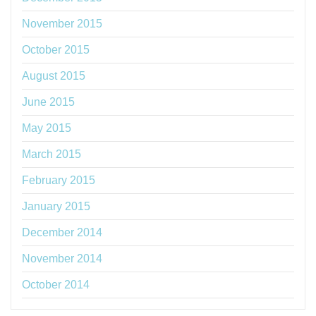
November 2015
October 2015
August 2015
June 2015
May 2015
March 2015
February 2015
January 2015
December 2014
November 2014
October 2014