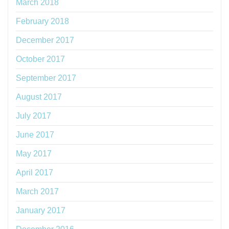
March 2018
February 2018
December 2017
October 2017
September 2017
August 2017
July 2017
June 2017
May 2017
April 2017
March 2017
January 2017