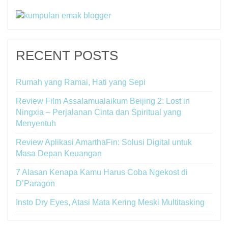
RECENT POSTS
Rumah yang Ramai, Hati yang Sepi
Review Film Assalamualaikum Beijing 2: Lost in
Ningxia – Perjalanan Cinta dan Spiritual yang
Menyentuh
Review Aplikasi AmarthaFin: Solusi Digital untuk
Masa Depan Keuangan
7 Alasan Kenapa Kamu Harus Coba Ngekost di
D’Paragon
Insto Dry Eyes, Atasi Mata Kering Meski Multitasking