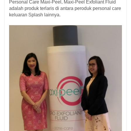
Personal Care Maxi-Peel, Maxi-Peel Exfoliant Fluid
adalah produk terlaris di antara peroduk personal care
keluaran Splash lainnya.