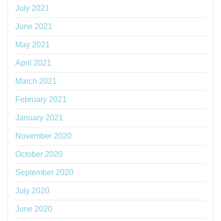
July 2021
June 2021
May 2021
April 2021
March 2021
February 2021
January 2021
November 2020
October 2020
September 2020
July 2020
June 2020