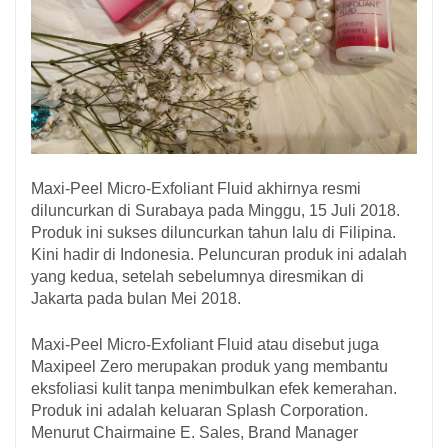
Maxi-Peel Micro-Exfoliant Fluid akhirnya resmi
diluncurkan di Surabaya pada Minggu, 15 Juli 2018.
Produk ini sukses diluncurkan tahun lalu di Filipina.
Kini hadir di Indonesia. Peluncuran produk ini adalah
yang kedua, setelah sebelumnya diresmikan di
Jakarta pada bulan Mei 2018.
Maxi-Peel Micro-Exfoliant Fluid atau disebut juga
Maxipeel Zero merupakan produk yang membantu
eksfoliasi kulit tanpa menimbulkan efek kemerahan.
Produk ini adalah keluaran Splash Corporation.
Menurut Chairmaine E. Sales, Brand Manager