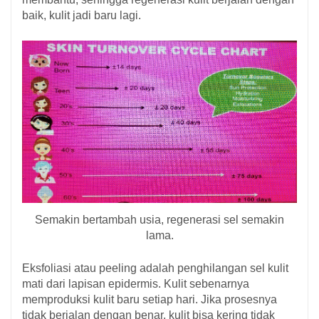
baik, kulit jadi baru lagi.
Semakin bertambah usia, regenerasi sel semakin
lama.
Eksfoliasi atau peeling adalah penghilangan sel kulit
mati dari lapisan epidermis. Kulit sebenarnya
memproduksi kulit baru setiap hari. Jika prosesnya
tidak berjalan dengan benar, kulit bisa kering tidak