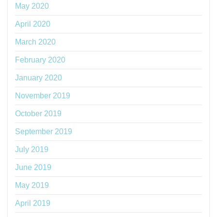
May 2020
April 2020
March 2020
February 2020
January 2020
November 2019
October 2019
September 2019
July 2019
June 2019
May 2019
April 2019