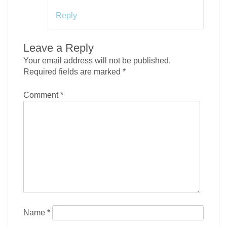
Reply
Leave a Reply
Your email address will not be published.
Required fields are marked
*
Comment
*
Name
*