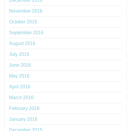
December 2016
November 2016
October 2016
September 2016
August 2016
July 2016
June 2016
May 2016
April 2016
March 2016
February 2016
January 2016
December 2015