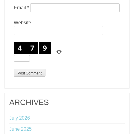
Email
*
Website
ARCHIVES
July 2026
June 2025