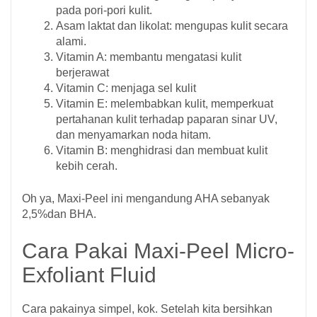
pada pori-pori kulit.
Asam laktat dan likolat: mengupas kulit secara
alami.
Vitamin A: membantu mengatasi kulit
berjerawat
Vitamin C: menjaga sel kulit
Vitamin E: melembabkan kulit, memperkuat
pertahanan kulit terhadap paparan sinar UV,
dan menyamarkan noda hitam.
Vitamin B: menghidrasi dan membuat kulit
kebih cerah.
Oh ya, Maxi-Peel ini mengandung AHA sebanyak
2,5%dan BHA.
Cara Pakai Maxi-Peel Micro-
Exfoliant Fluid
Cara pakainya simpel, kok. Setelah kita bersihkan