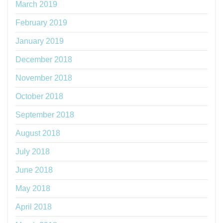
March 2019
February 2019
January 2019
December 2018
November 2018
October 2018
September 2018
August 2018
July 2018
June 2018
May 2018
April 2018