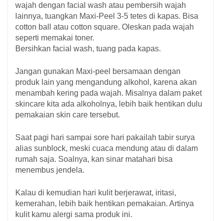
wajah dengan facial wash atau pembersih wajah
lainnya, tuangkan Maxi-Peel 3-5 tetes di kapas. Bisa
cotton ball atau cotton square. Oleskan pada wajah
seperti memakai toner.
Bersihkan facial wash, tuang pada kapas.
Jangan gunakan Maxi-peel bersamaan dengan
produk lain yang mengandung alkohol, karena akan
menambah kering pada wajah. Misalnya dalam paket
skincare kita ada alkoholnya, lebih baik hentikan dulu
pemakaian skin care tersebut.
Saat pagi hari sampai sore hari pakailah tabir surya
alias sunblock, meski cuaca mendung atau di dalam
rumah saja. Soalnya, kan sinar matahari bisa
menembus jendela.
Kalau di kemudian hari kulit berjerawat, iritasi,
kemerahan, lebih baik hentikan pemakaian. Artinya
kulit kamu alergi sama produk ini.