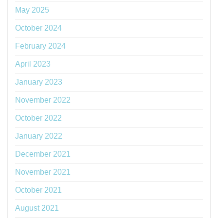
May 2025
October 2024
February 2024
April 2023
January 2023
November 2022
October 2022
January 2022
December 2021
November 2021
October 2021
August 2021