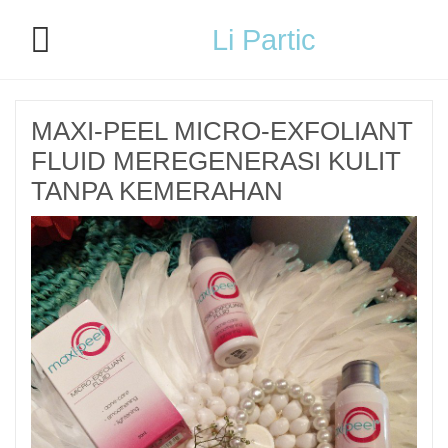
Li Partic
MAXI-PEEL MICRO-EXFOLIANT
FLUID MEREGENERASI KULIT
TANPA KEMERAHAN