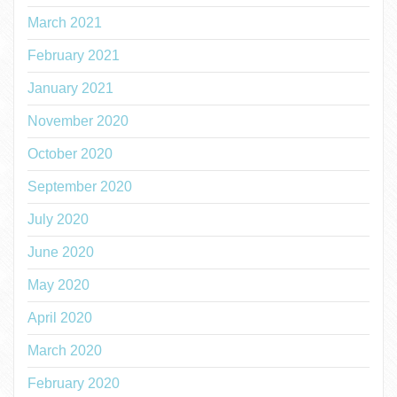
March 2021
February 2021
January 2021
November 2020
October 2020
September 2020
July 2020
June 2020
May 2020
April 2020
March 2020
February 2020