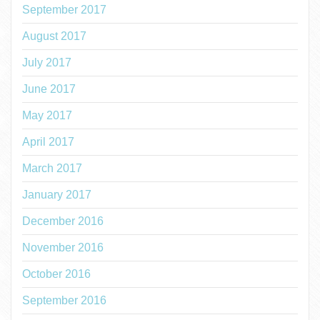
September 2017
August 2017
July 2017
June 2017
May 2017
April 2017
March 2017
January 2017
December 2016
November 2016
October 2016
September 2016