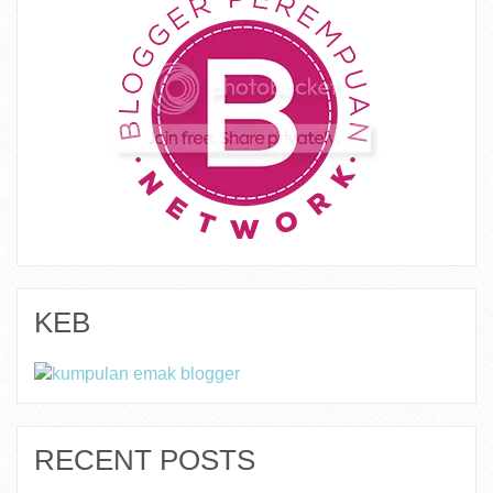
KEB
RECENT POSTS