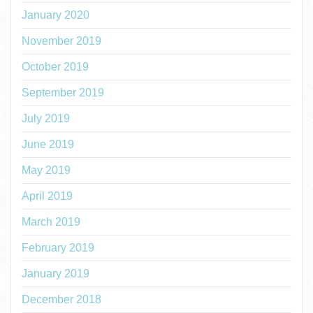
January 2020
November 2019
October 2019
September 2019
July 2019
June 2019
May 2019
April 2019
March 2019
February 2019
January 2019
December 2018