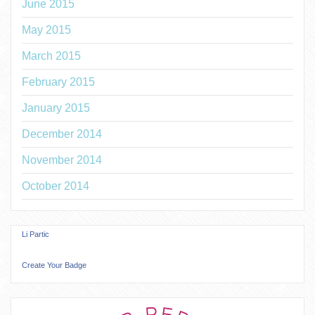
June 2015
May 2015
March 2015
February 2015
January 2015
December 2014
November 2014
October 2014
Li Partic
Create Your Badge