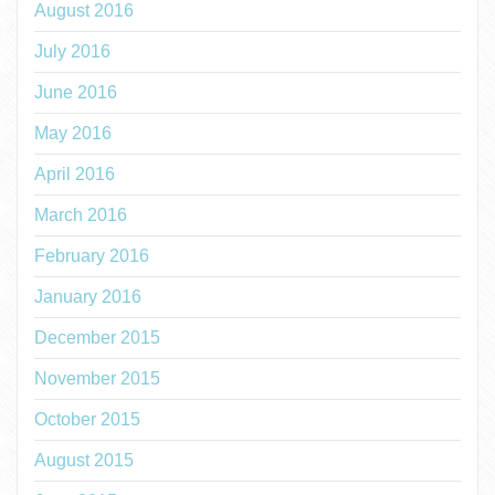
August 2016
July 2016
June 2016
May 2016
April 2016
March 2016
February 2016
January 2016
December 2015
November 2015
October 2015
August 2015