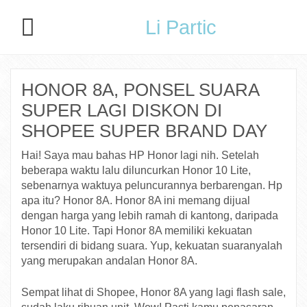
Li Partic
HONOR 8A, PONSEL SUARA
SUPER LAGI DISKON DI
SHOPEE SUPER BRAND DAY
Hai! Saya mau bahas HP Honor lagi nih. Setelah
beberapa waktu lalu diluncurkan Honor 10 Lite,
sebenarnya waktuya peluncurannya berbarengan. Hp
apa itu? Honor 8A. Honor 8A ini memang dijual
dengan harga yang lebih ramah di kantong, daripada
Honor 10 Lite. Tapi Honor 8A memiliki kekuatan
tersendiri di bidang suara. Yup, kekuatan suaranyalah
yang merupakan andalan Honor 8A.
Sempat lihat di Shopee, Honor 8A yang lagi flash sale,