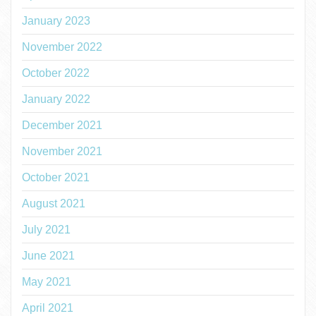
January 2023
November 2022
October 2022
January 2022
December 2021
November 2021
October 2021
August 2021
July 2021
June 2021
May 2021
April 2021