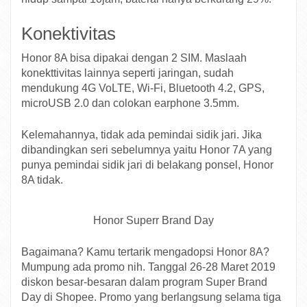
Konektivitas
Honor 8A bisa dipakai dengan 2 SIM. Maslaah
konekttivitas lainnya seperti jaringan, sudah
mendukung 4G VoLTE, Wi-Fi, Bluetooth 4.2, GPS,
microUSB 2.0 dan colokan earphone 3.5mm.
Kelemahannya, tidak ada pemindai sidik jari. Jika
dibandingkan seri sebelumnya yaitu Honor 7A yang
punya pemindai sidik jari di belakang ponsel, Honor
8A tidak.
Honor Superr Brand Day
Bagaimana? Kamu tertarik mengadopsi Honor 8A?
Mumpung ada promo nih. Tanggal 26-28 Maret 2019
diskon besar-besaran dalam program Super Brand
Day di Shopee. Promo yang berlangsung selama tiga