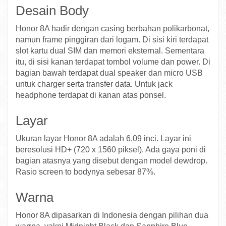
Desain Body
Honor 8A hadir dengan casing berbahan polikarbonat,
namun frame pinggiran dari logam. Di sisi kiri terdapat
slot kartu dual SIM dan memori eksternal. Sementara
itu, di sisi kanan terdapat tombol volume dan power. Di
bagian bawah terdapat dual speaker dan micro USB
untuk charger serta transfer data. Untuk jack
headphone terdapat di kanan atas ponsel.
Layar
Ukuran layar Honor 8A adalah 6,09 inci. Layar ini
beresolusi HD+ (720 x 1560 piksel). Ada gaya poni di
bagian atasnya yang disebut dengan model dewdrop.
Rasio screen to bodynya sebesar 87%.
Warna
Honor 8A dipasarkan di Indonesia dengan pilihan dua