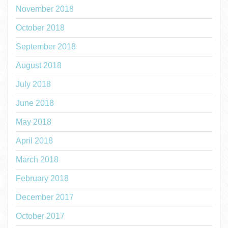
November 2018
October 2018
September 2018
August 2018
July 2018
June 2018
May 2018
April 2018
March 2018
February 2018
December 2017
October 2017