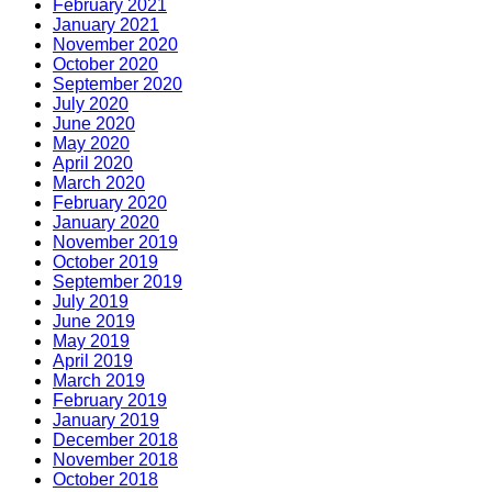
February 2021
January 2021
November 2020
October 2020
September 2020
July 2020
June 2020
May 2020
April 2020
March 2020
February 2020
January 2020
November 2019
October 2019
September 2019
July 2019
June 2019
May 2019
April 2019
March 2019
February 2019
January 2019
December 2018
November 2018
October 2018