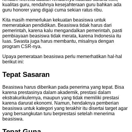
kualitas guru, rendahnya kesejahteraan guru bahkan ada
guru honorer yang digaji cuma sekian ratus ribu.
Kita masih memerlukan kekuatan beasiswa untuk
memeratakan pendidikan. Beasiswa tidak harus dari
pemerintah, karena kalu mengandalkan pemerintah, pasti
pembiayaan beasiswa tidak merata, karena Indonesia itu
luas. Swasta juga harus membantu, misalnya dengan
program CSR-nya.
Upaya pemerataan beasiswa perlu memerhatikan hal-hal
berikut ini:
Tepat Sasaran
Beasiswa harus diberikan pada penerima yang tepat. Bisa
karena prestasinya dalam akademik, prestasi dalam
ekstrakurikulernya, maupun yang tidak memiliki prestasi
karena darurat ekonomi. Namun, hendaknya pemberian
beasiswa untuk kategori yang terakhir itu disertai target agar
yang bersangkutan turu berprestasi setelah menerima
beasiswa.
Tepat Guna