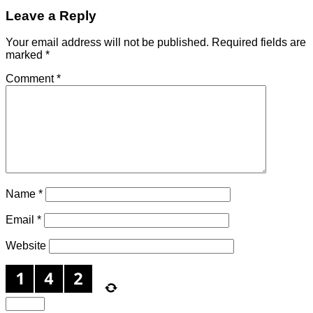
Leave a Reply
Your email address will not be published.
Required fields are
marked
*
Comment
*
Name
*
Email
*
Website