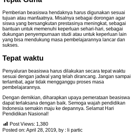
Pemberian beasiswa hendaknya harus digunakan sesuai
tujuan atau manfaatnya. Misalnya sebagai dorongan agar
siswa yang bersangkutan prestasinya meningkat, sebagai
bantuan untuk memenuhi keperluan sehari-hari, sebagai
dukungan penyempurnaan studi atau untuk keperluan lain
yang bisa mendukung masa pembelajarannya lancar dan
sukses.
Tepat waktu
Penyaluran beasiswa harus dilakukan secara tepat waktu
sesuai dengan jadwal yang telah dirancang. Jangan sampai
terlambat, agar tidak mengganggu proses masa
pembelajarannya.
Dengan demikian, diharapkan upaya pemerataan beasiswa
dapat terlaksana dengan baik. Semoga wajah pendidikan
Indonesia semakin maju ke depannya. Selamat Hari
Pendidikan Nasional!
Post Views:
1,380
Posted on: April 28, 2019, by : li partic