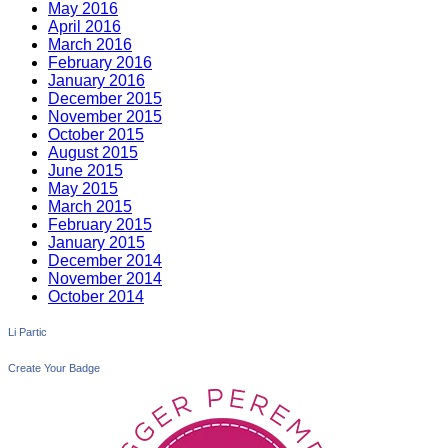
May 2016
April 2016
March 2016
February 2016
January 2016
December 2015
November 2015
October 2015
August 2015
June 2015
May 2015
March 2015
February 2015
January 2015
December 2014
November 2014
October 2014
Li Partic
Create Your Badge