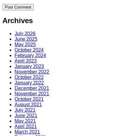
Archives
July 2026
June 2025
May 2025
October 2024
February 2024
April 2023
January 2023
November 2022
October 2022
January 2022
December 2021
November 2021
October 2021
August 2021
July 2021
June 2021
May 2021
April 2021
March 2021