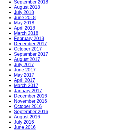
September 2018
August 2018
July 2018
June 2018
May 2018
April 2018
March 2018
February 2018
December 2017
October 2017
September 2017
August 2017
July 2017
June 2017
May 2017
April 2017
March 2017
January 2017
December 2016
November 2016
October 2016
September 2016
August 2016
July 2016
June 2016