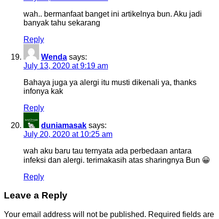
wah.. bermanfaat banget ini artikelnya bun. Aku jadi
banyak tahu sekarang
Reply
Wenda
says:
July 13, 2020 at 9:19 am
Bahaya juga ya alergi itu musti dikenali ya, thanks
infonya kak
Reply
duniamasak
says:
July 20, 2020 at 10:25 am
wah aku baru tau ternyata ada perbedaan antara
infeksi dan alergi. terimakasih atas sharingnya Bun 😀
Reply
Leave a Reply
Your email address will not be published.
Required fields are