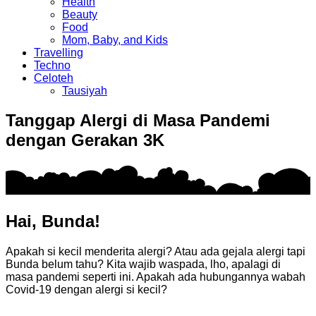
Health
Beauty
Food
Mom, Baby, and Kids
Travelling
Techno
Celoteh
Tausiyah
Tanggap Alergi di Masa Pandemi
dengan Gerakan 3K
Hai, Bunda!
Apakah si kecil menderita alergi? Atau ada gejala alergi tapi
Bunda belum tahu? Kita wajib waspada, lho, apalagi di
masa pandemi seperti ini. Apakah ada hubungannya wabah
Covid-19 dengan alergi si kecil?