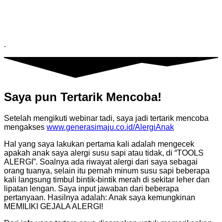
.
Saya pun Tertarik Mencoba!
Setelah mengikuti webinar tadi, saya jadi tertarik mencoba
mengakses
www.generasimaju.co.id/AlergiAnak
Hal yang saya lakukan pertama kali adalah mengecek
apakah anak saya alergi susu sapi atau tidak, di “TOOLS
ALERGI”. Soalnya ada riwayat alergi dari saya sebagai
orang tuanya, selain itu pernah minum susu sapi beberapa
kali langsung timbul bintik-bintik merah di sekitar leher dan
lipatan lengan. Saya input jawaban dari beberapa
pertanyaan. Hasilnya adalah: Anak saya kemungkinan
MEMILIKI GEJALA ALERGI!