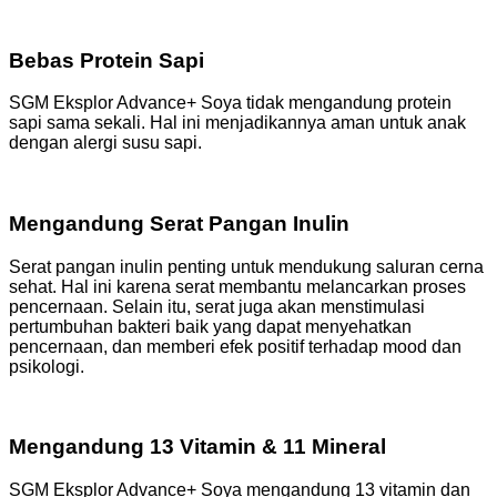
Bebas Protein Sapi
SGM Eksplor Advance+ Soya tidak mengandung protein
sapi sama sekali. Hal ini menjadikannya aman untuk anak
dengan alergi susu sapi.
Mengandung Serat Pangan Inulin
Serat pangan inulin penting untuk mendukung saluran cerna
sehat. Hal ini karena serat membantu melancarkan proses
pencernaan. Selain itu, serat juga akan menstimulasi
pertumbuhan bakteri baik yang dapat menyehatkan
pencernaan, dan memberi efek positif terhadap mood dan
psikologi.
Mengandung 13 Vitamin & 11 Mineral
SGM Eksplor Advance+ Soya mengandung 13 vitamin dan