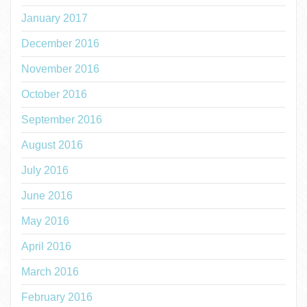
January 2017
December 2016
November 2016
October 2016
September 2016
August 2016
July 2016
June 2016
May 2016
April 2016
March 2016
February 2016