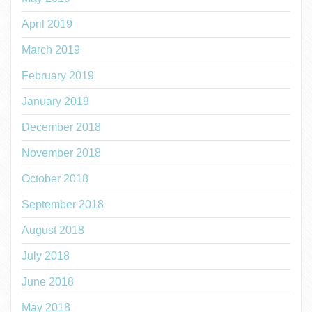
April 2019
March 2019
February 2019
January 2019
December 2018
November 2018
October 2018
September 2018
August 2018
July 2018
June 2018
May 2018