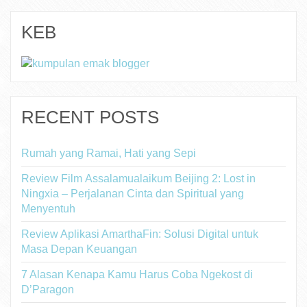
KEB
RECENT POSTS
Rumah yang Ramai, Hati yang Sepi
Review Film Assalamualaikum Beijing 2: Lost in
Ningxia – Perjalanan Cinta dan Spiritual yang
Menyentuh
Review Aplikasi AmarthaFin: Solusi Digital untuk
Masa Depan Keuangan
7 Alasan Kenapa Kamu Harus Coba Ngekost di
D’Paragon