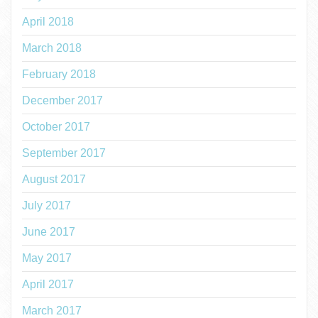
April 2018
March 2018
February 2018
December 2017
October 2017
September 2017
August 2017
July 2017
June 2017
May 2017
April 2017
March 2017