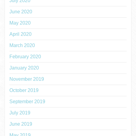
July 2020
June 2020
May 2020
April 2020
March 2020
February 2020
January 2020
November 2019
October 2019
September 2019
July 2019
June 2019
May 2019