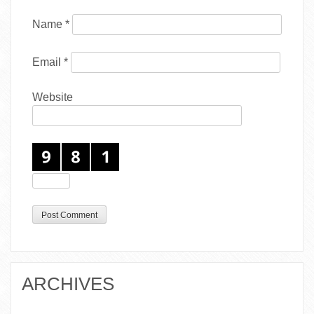
Name
*
Email
*
Website
ARCHIVES