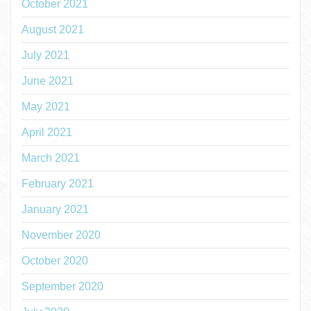
October 2021
August 2021
July 2021
June 2021
May 2021
April 2021
March 2021
February 2021
January 2021
November 2020
October 2020
September 2020