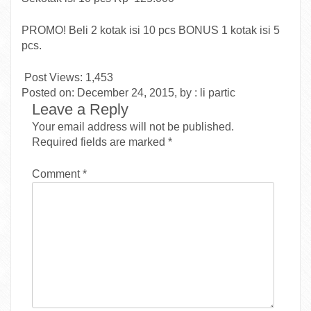
PROMO! Beli 2 kotak isi 10 pcs BONUS 1 kotak isi 5
pcs.
Post Views:
1,453
Posted on: December 24, 2015, by : li partic
Leave a Reply
Your email address will not be published.
Required fields are marked
*
Comment
*