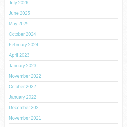
July 2026
June 2025
May 2025
October 2024
February 2024
April 2023
January 2023
November 2022
October 2022
January 2022
December 2021
November 2021