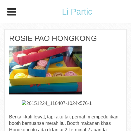
Li Partic
ROSIE PAO HONGKONG
Berkali-kali lewat, tapi aku tak pernah mempedulikan
booth bernuansa merah itu. Booth makanan khas
Hongkong itu ada di lantai 2 Terminal 2 Juanda