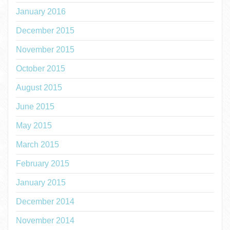
January 2016
December 2015
November 2015
October 2015
August 2015
June 2015
May 2015
March 2015
February 2015
January 2015
December 2014
November 2014